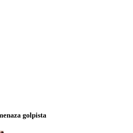
menaza golpista