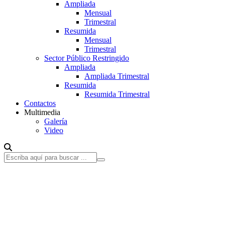
Ampliada
Mensual
Trimestral
Resumida
Mensual
Trimestral
Sector Público Restringido
Ampliada
Ampliada Trimestral
Resumida
Resumida Trimestral
Contactos
Multimedia
Galería
Video