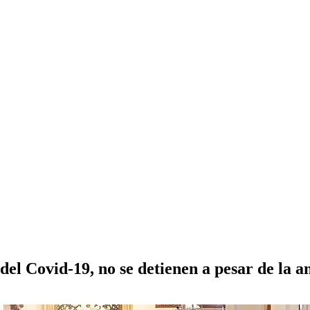
el Covid-19, no se detienen a pesar de la a