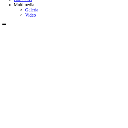
Multimedia
Galería
Video