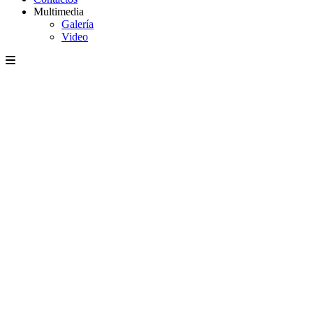
Multimedia
Galería
Video