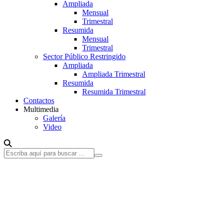
Ampliada
Mensual
Trimestral
Resumida
Mensual
Trimestral
Sector Público Restringido
Ampliada
Ampliada Trimestral
Resumida
Resumida Trimestral
Contactos
Multimedia
Galería
Video