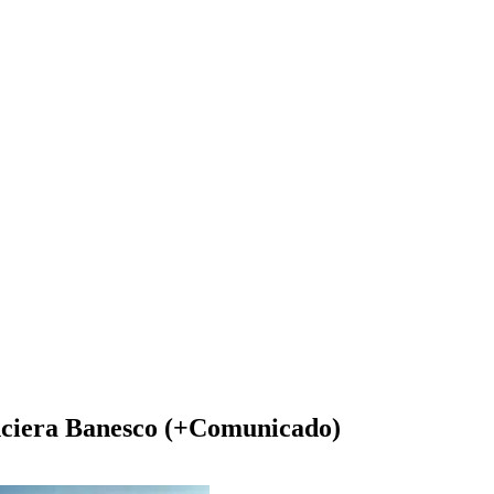
anciera Banesco (+Comunicado)