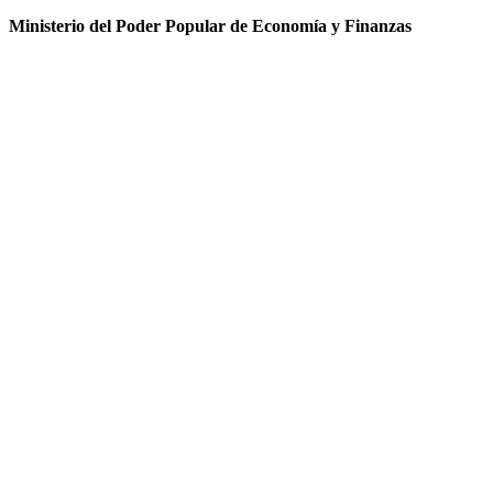
Ministerio del Poder Popular de Economía y Finanzas