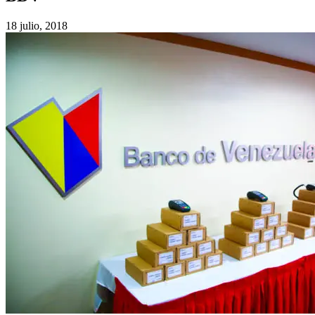
18 julio, 2018