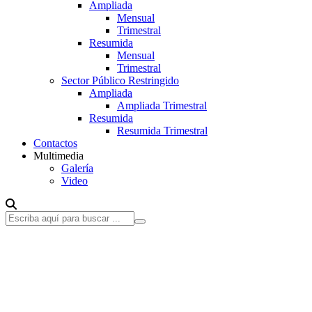
Ampliada
Mensual
Trimestral
Resumida
Mensual
Trimestral
Sector Público Restringido
Ampliada
Ampliada Trimestral
Resumida
Resumida Trimestral
Contactos
Multimedia
Galería
Video