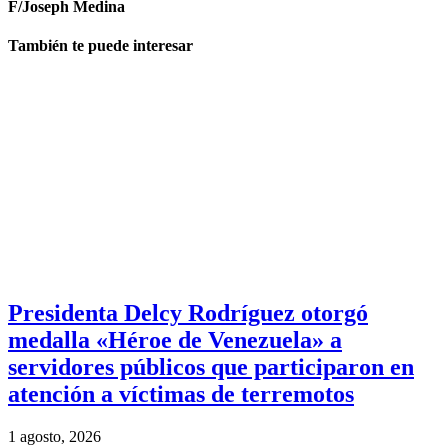
F/Joseph Medina
También te puede interesar
Presidenta Delcy Rodríguez otorgó
medalla «Héroe de Venezuela» a
servidores públicos que participaron en
atención a víctimas de terremotos
1 agosto, 2026