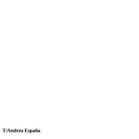
T/Andrea España