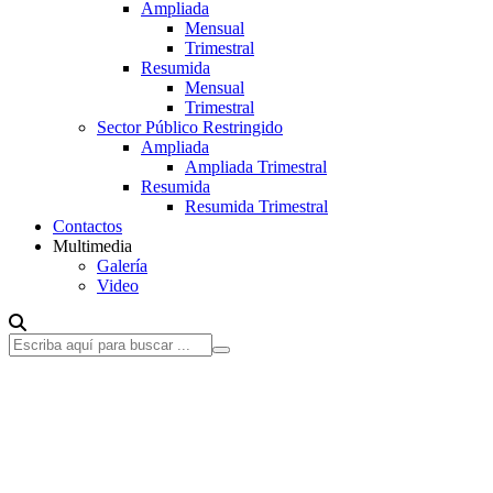
Ampliada
Mensual
Trimestral
Resumida
Mensual
Trimestral
Sector Público Restringido
Ampliada
Ampliada Trimestral
Resumida
Resumida Trimestral
Contactos
Multimedia
Galería
Video