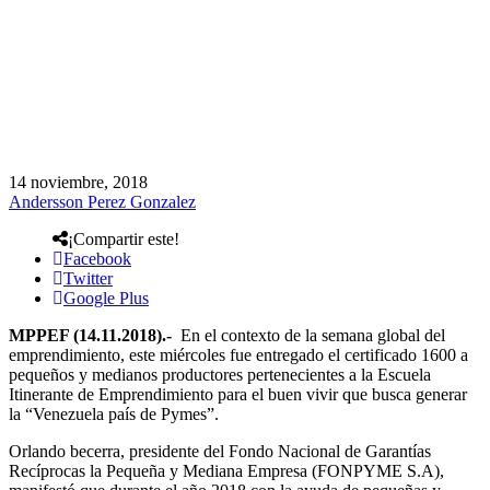
14 noviembre, 2018
Andersson Perez Gonzalez
¡Compartir este!
Facebook
Twitter
Google Plus
MPPEF (14.11.2018).-
En el contexto de la semana global del
emprendimiento, este miércoles fue entregado el certificado 1600 a
pequeños y medianos productores pertenecientes a la Escuela
Itinerante de Emprendimiento para el buen vivir que busca generar
la “Venezuela país de Pymes”.
Orlando becerra, presidente del Fondo Nacional de Garantías
Recíprocas la Pequeña y Mediana Empresa (FONPYME S.A),