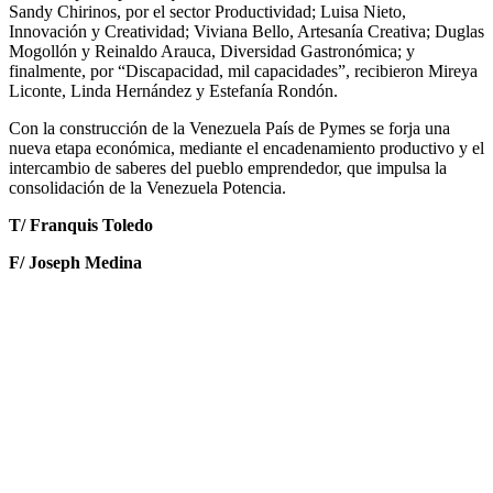
Sandy Chirinos, por el sector Productividad; Luisa Nieto,
Innovación y Creatividad; Viviana Bello, Artesanía Creativa; Duglas
Mogollón y Reinaldo Arauca, Diversidad Gastronómica; y
finalmente, por “Discapacidad, mil capacidades”, recibieron Mireya
Liconte, Linda Hernández y Estefanía Rondón.
Con la construcción de la Venezuela País de Pymes se forja una
nueva etapa económica, mediante el encadenamiento productivo y el
intercambio de saberes del pueblo emprendedor, que impulsa la
consolidación de la Venezuela Potencia.
T/ Franquis Toledo
F/ Joseph Medina