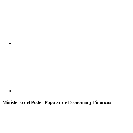
Ministerio del Poder Popular de Economía y Finanzas