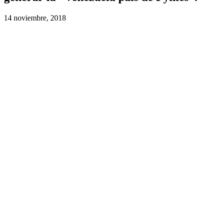
14 noviembre, 2018