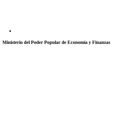
Ministerio del Poder Popular de Economía y Finanzas