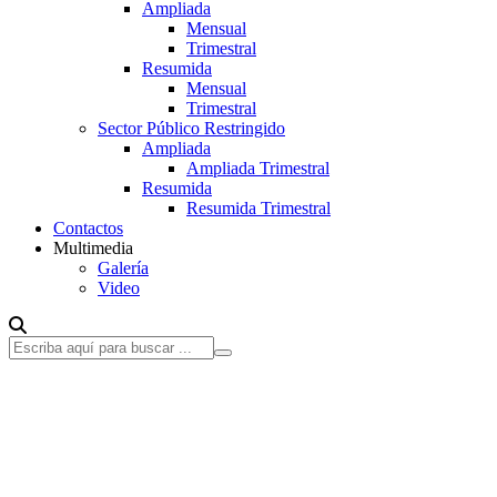
Ampliada
Mensual
Trimestral
Resumida
Mensual
Trimestral
Sector Público Restringido
Ampliada
Ampliada Trimestral
Resumida
Resumida Trimestral
Contactos
Multimedia
Galería
Video