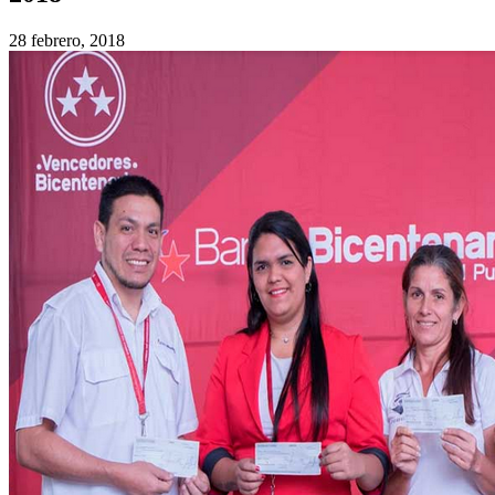
28 febrero, 2018