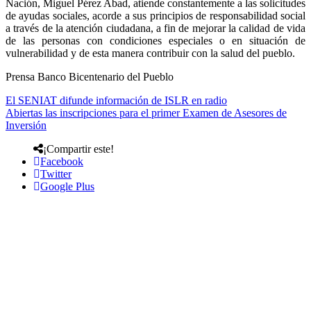
Nación, Miguel Pérez Abad, atiende constantemente a las solicitudes
de ayudas sociales, acorde a sus principios de responsabilidad social
a través de la atención ciudadana, a fin de mejorar la calidad de vida
de las personas con condiciones especiales o en situación de
vulnerabilidad y de esta manera contribuir con la salud del pueblo.
Prensa Banco Bicentenario del Pueblo
El SENIAT difunde información de ISLR en radio
Abiertas las inscripciones para el primer Examen de Asesores de
Inversión
¡Compartir este!
Facebook
Twitter
Google Plus