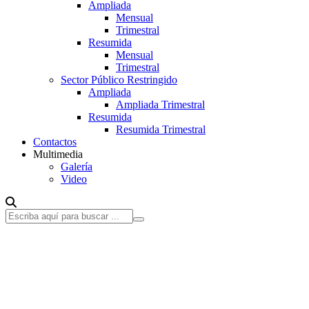
Ampliada
Mensual
Trimestral
Resumida
Mensual
Trimestral
Sector Público Restringido
Ampliada
Ampliada Trimestral
Resumida
Resumida Trimestral
Contactos
Multimedia
Galería
Video