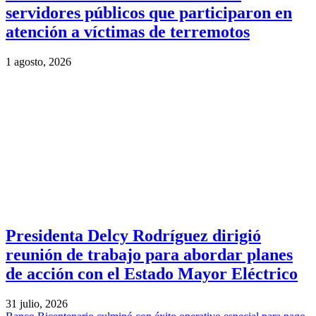
servidores públicos que participaron en
atención a víctimas de terremotos
1 agosto, 2026
Presidenta Delcy Rodríguez dirigió
reunión de trabajo para abordar planes
de acción con el Estado Mayor Eléctrico
31 julio, 2026