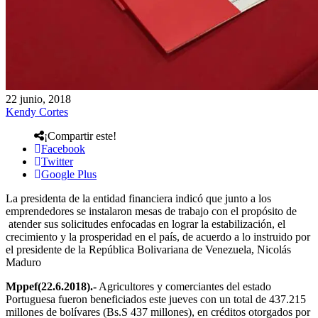
22 junio, 2018
Kendy Cortes
¡Compartir este!
Facebook
Twitter
Google Plus
La presidenta de la entidad financiera indicó que junto a los
emprendedores se instalaron mesas de trabajo con el propósito de
atender sus solicitudes enfocadas en lograr la estabilización, el
crecimiento y la prosperidad en el país, de acuerdo a lo instruido por
el presidente de la República Bolivariana de Venezuela, Nicolás
Maduro
Mppef(22.6.2018).-
Agricultores y comerciantes del estado
Portuguesa fueron beneficiados este jueves con un total de 437.215
millones de bolívares (Bs.S 437 millones), en créditos otorgados por