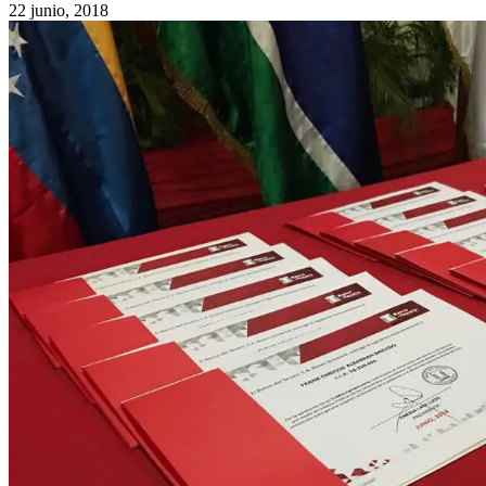
22 junio, 2018