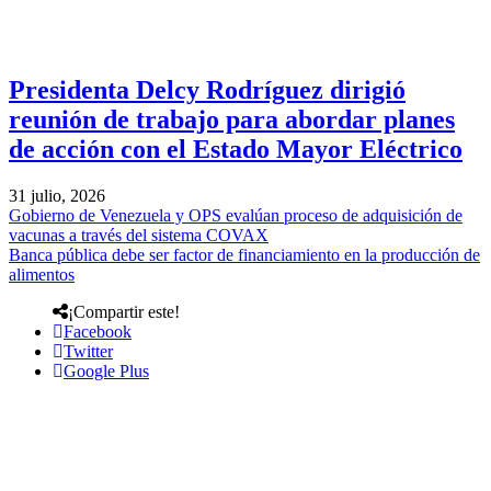
Presidenta Delcy Rodríguez dirigió
reunión de trabajo para abordar planes
de acción con el Estado Mayor Eléctrico
31 julio, 2026
Gobierno de Venezuela y OPS evalúan proceso de adquisición de
vacunas a través del sistema COVAX
Banca pública debe ser factor de financiamiento en la producción de
alimentos
¡Compartir este!
Facebook
Twitter
Google Plus