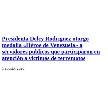
Presidenta Delcy Rodríguez otorgó
medalla «Héroe de Venezuela» a
servidores públicos que participaron en
atención a víctimas de terremotos
1 agosto, 2026