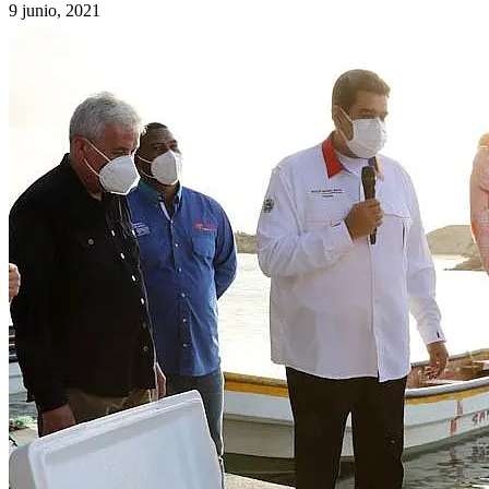
9 junio, 2021