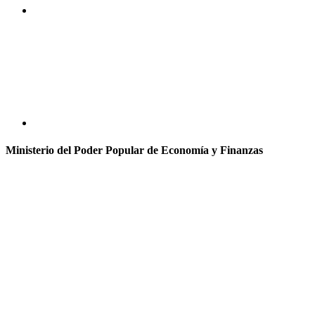
Ministerio del Poder Popular de Economía y Finanzas