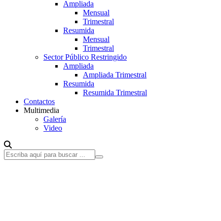
Ampliada
Mensual
Trimestral
Resumida
Mensual
Trimestral
Sector Público Restringido
Ampliada
Ampliada Trimestral
Resumida
Resumida Trimestral
Contactos
Multimedia
Galería
Video