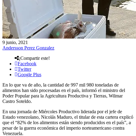
9 junio, 2021
Andersson Perez Gonzalez
¡Compartir este!
Facebook
Twitter
Google Plus
En lo que va de año, la cantidad de 997 mil 980 toneladas de
alimentos han sido procesadas en el país, informó el ministro del
Poder Popular para la Agricultura Productiva y Tierras, Wilmar
Castro Soteldo.
En una jornada de Miércoles Productivo liderada por el jefe de
Estado venezolano, Nicolás Maduro, el titular de esta cartera explicó
que el “82% de los alimentos están siendo producidos en el país”, a
pesar de la guerra económica del imperio norteamericano contra
Venezuela.