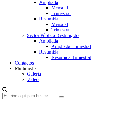
Ampliada
Mensual
Trimestral
Resumida
Mensual
Trimestral
Sector Público Restringido
Ampliada
Ampliada Trimestral
Resumida
Resumida Trimestral
Contactos
Multimedia
Galería
Video