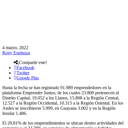
4 marzo, 2022
Rony Espinoza
¡Compartir este!
Facebook
Twitter
Google Plus
Hasta la fecha se han registrado 91.989 emprendedores en la
plataforma Emprender Juntos, de los cuales 23.800 pertenecen al
Distrito Capital, 19.052 a los Llanos, 15.808 a la Región Central,
12.527 a la Región Occidental, 10.315 a la Región Oriental. En los
Andes se inscribieron 5.999, en Guayana 3.002 y en la Región
Insular 1.486.
El 29,81% de los emprendimientos se ubican dentro actividades del