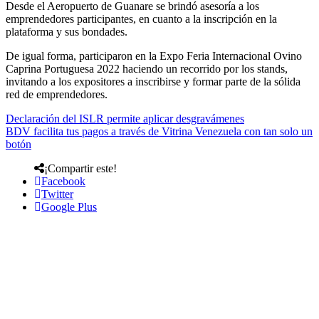
Desde el Aeropuerto de Guanare se brindó asesoría a los
emprendedores participantes, en cuanto a la inscripción en la
plataforma y sus bondades.
De igual forma, participaron en la Expo Feria Internacional Ovino
Caprina Portuguesa 2022 haciendo un recorrido por los stands,
invitando a los expositores a inscribirse y formar parte de la sólida
red de emprendedores.
Declaración del ISLR permite aplicar desgravámenes
BDV facilita tus pagos a través de Vitrina Venezuela con tan solo un
botón
¡Compartir este!
Facebook
Twitter
Google Plus