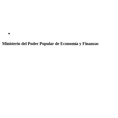
Ministerio del Poder Popular de Economía y Finanzas