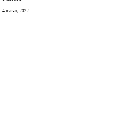
4 marzo, 2022