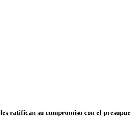
es ratifican su compromiso con el presupue