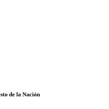
sto de la Nación