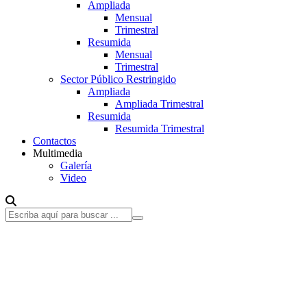
Ampliada
Mensual
Trimestral
Resumida
Mensual
Trimestral
Sector Público Restringido
Ampliada
Ampliada Trimestral
Resumida
Resumida Trimestral
Contactos
Multimedia
Galería
Video