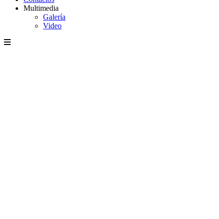
Multimedia
Galería
Video