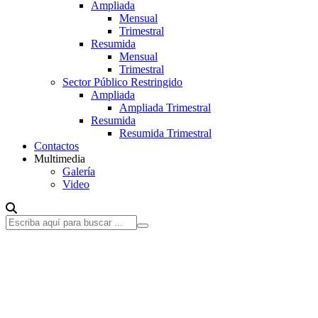
Ampliada
Mensual
Trimestral
Resumida
Mensual
Trimestral
Sector Público Restringido
Ampliada
Ampliada Trimestral
Resumida
Resumida Trimestral
Contactos
Multimedia
Galería
Video