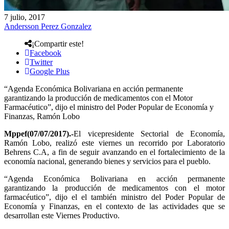
7 julio, 2017
Andersson Perez Gonzalez
¡Compartir este!
Facebook
Twitter
Google Plus
“Agenda Económica Bolivariana en acción permanente
garantizando la producción de medicamentos con el Motor
Farmacéutico”, dijo el ministro del Poder Popular de Economía y
Finanzas, Ramón Lobo
Mppef(07/07/2017).-
El vicepresidente Sectorial de Economía,
Ramón Lobo, realizó este viernes un recorrido por Laboratorio
Behrens C.A, a fin de seguir avanzando en el fortalecimiento de la
economía nacional, generando bienes y servicios para el pueblo.
“Agenda Económica Bolivariana en acción permanente
garantizando la producción de medicamentos con el motor
farmacéutico”, dijo el el también ministro del Poder Popular de
Economía y Finanzas, en el contexto de las actividades que se
desarrollan este Viernes Productivo.