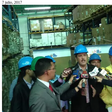
7 julio, 2017