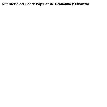
Ministerio del Poder Popular de Economía y Finanzas