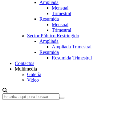
Ampliada
Mensual
Trimestral
Resumida
Mensual
Trimestral
Sector Público Restringido
Ampliada
Ampliada Trimestral
Resumida
Resumida Trimestral
Contactos
Multimedia
Galería
Video