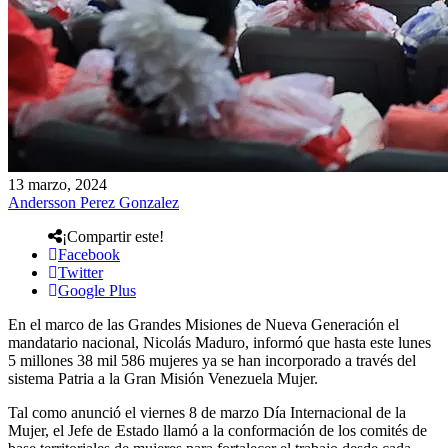
13 marzo, 2024
Andersson Perez Gonzalez
¡Compartir este!
Facebook
Twitter
Google Plus
En el marco de las Grandes Misiones de Nueva Generación el
mandatario nacional, Nicolás Maduro, informó que hasta este lunes
5 millones 38 mil 586 mujeres ya se han incorporado a través del
sistema Patria a la Gran Misión Venezuela Mujer.
Tal como anunció el viernes 8 de marzo Día Internacional de la
Mujer, el Jefe de Estado llamó a la conformación de los comités de