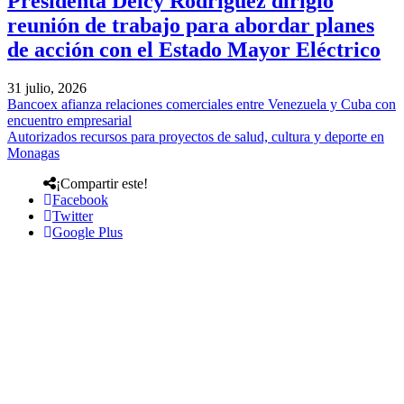
Presidenta Delcy Rodríguez dirigió
reunión de trabajo para abordar planes
de acción con el Estado Mayor Eléctrico
31 julio, 2026
Bancoex afianza relaciones comerciales entre Venezuela y Cuba con
encuentro empresarial
Autorizados recursos para proyectos de salud, cultura y deporte en
Monagas
¡Compartir este!
Facebook
Twitter
Google Plus