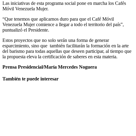
Las iniciativas de esta programa social pone en marcha los Cafés
Móvil Venezuela Mujer.
“Que tenemos que aplicarnos duro para que el Café Móvil
Venezuela Mujer comience a llegar a todo el territorio del país”,
puntualizó el Presidente.
Estos proyectos que no solo serán una forma de generar
esparcimiento, sino que también facilitarán la formación en la arte
del barismo para todas aquellas que deseen participar, al tiempo que
la propuesta eleva la certificación de saberes en esta materia.
Prensa Presidencial/María Mercedes Noguera
También te puede interesar