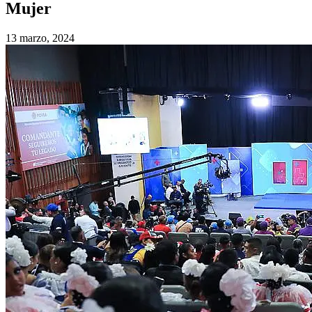
Mujer
13 marzo, 2024