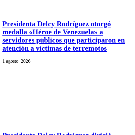
Presidenta Delcy Rodríguez otorgó
medalla «Héroe de Venezuela» a
servidores públicos que participaron en
atención a víctimas de terremotos
1 agosto, 2026