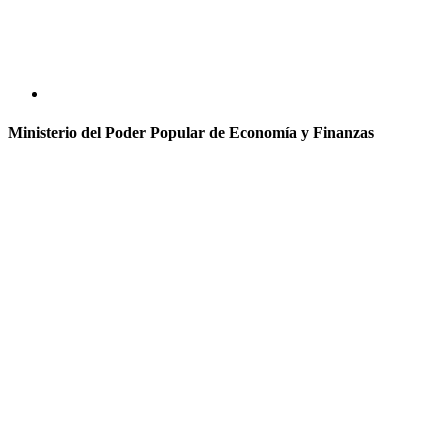
Ministerio del Poder Popular de Economía y Finanzas