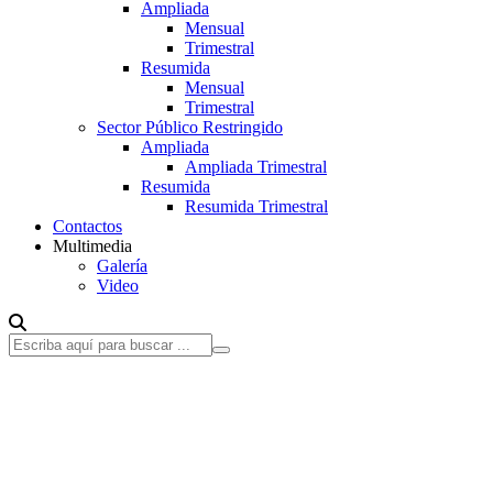
Ampliada
Mensual
Trimestral
Resumida
Mensual
Trimestral
Sector Público Restringido
Ampliada
Ampliada Trimestral
Resumida
Resumida Trimestral
Contactos
Multimedia
Galería
Video