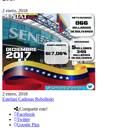
2 enero, 2018
2 enero, 2018
Estefani Cadenas Rebolledo
¡Compartir este!
Facebook
Twitter
Google Plus