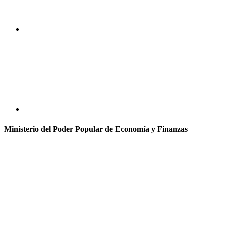
Ministerio del Poder Popular de Economía y Finanzas