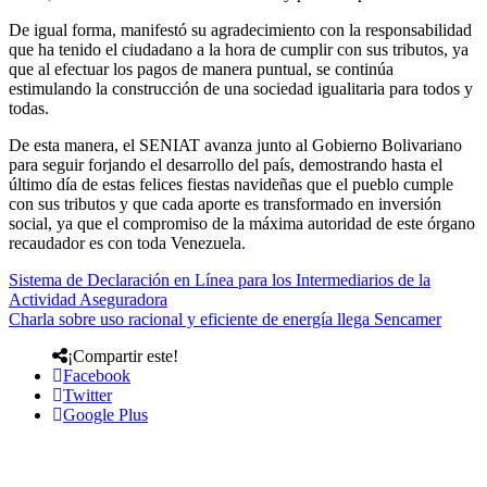
De igual forma, manifestó su agradecimiento con la responsabilidad
que ha tenido el ciudadano a la hora de cumplir con sus tributos, ya
que al efectuar los pagos de manera puntual, se continúa
estimulando la construcción de una sociedad igualitaria para todos y
todas.
De esta manera, el SENIAT avanza junto al Gobierno Bolivariano
para seguir forjando el desarrollo del país, demostrando hasta el
último día de estas felices fiestas navideñas que el pueblo cumple
con sus tributos y que cada aporte es transformado en inversión
social, ya que el compromiso de la máxima autoridad de este órgano
recaudador es con toda Venezuela.
Sistema de Declaración en Línea para los Intermediarios de la
Actividad Aseguradora
Charla sobre uso racional y eficiente de energía llega Sencamer
¡Compartir este!
Facebook
Twitter
Google Plus