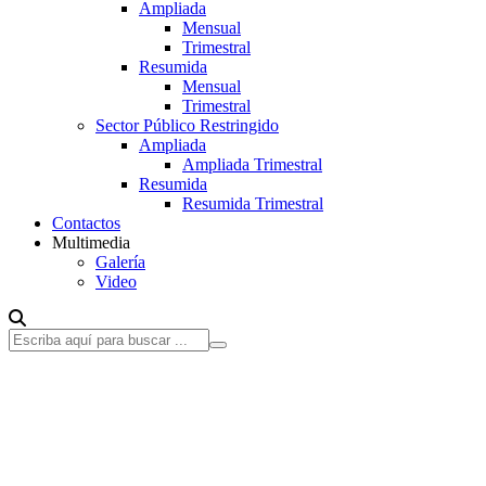
Ampliada
Mensual
Trimestral
Resumida
Mensual
Trimestral
Sector Público Restringido
Ampliada
Ampliada Trimestral
Resumida
Resumida Trimestral
Contactos
Multimedia
Galería
Video