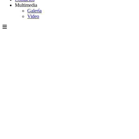
Multimedia
Galería
Video