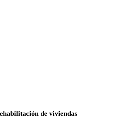
ehabilitación de viviendas