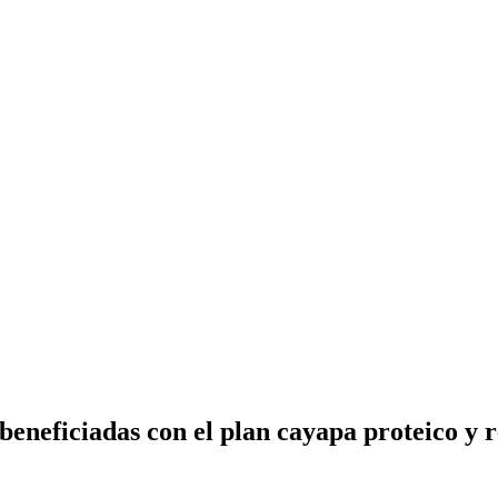
beneficiadas con el plan cayapa proteico y r