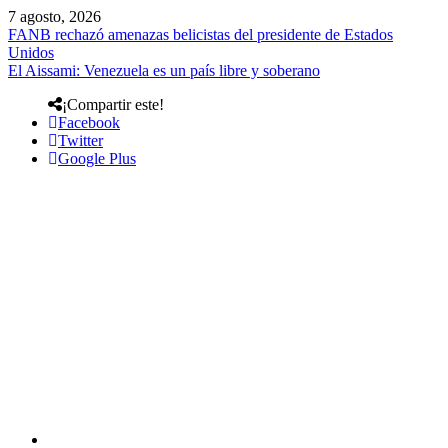
7 agosto, 2026
FANB rechazó amenazas belicistas del presidente de Estados
Unidos
El Aissami: Venezuela es un país libre y soberano
¡Compartir este!
Facebook
Twitter
Google Plus