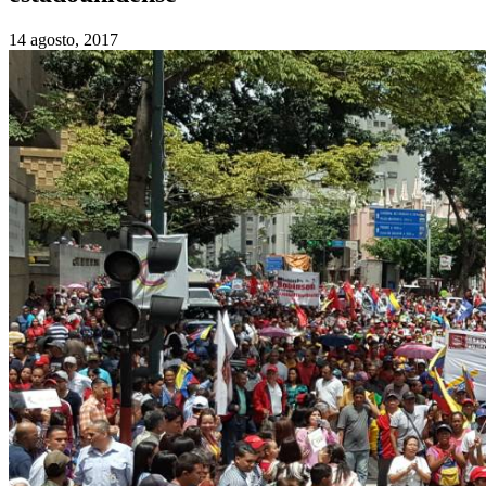
14 agosto, 2017