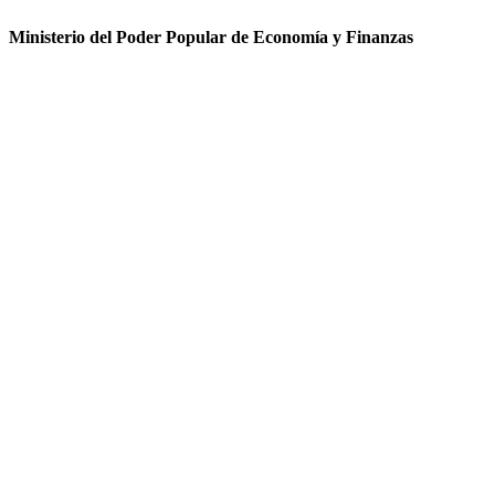
Ministerio del Poder Popular de Economía y Finanzas