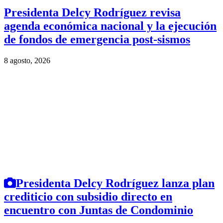
Presidenta Delcy Rodríguez revisa
agenda económica nacional y la ejecución
de fondos de emergencia post-sismos
8 agosto, 2026
Presidenta Delcy Rodríguez lanza plan
crediticio con subsidio directo en
encuentro con Juntas de Condominio