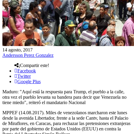
14 agosto, 2017
Andersson Perez Gonzalez
¡Compartir este!
Facebook
Twitter
Google Plus
Maduro: "Aquí está la respuesta para Trump, el pueblo a la calle,
otra vez el pueblo levanta su bandera para decir que Venezuela no
tiene miedo", reiteró el mandatario Nacional
MPPEF (14.08.2017). Miles de venezolanos marcharon este lunes
desde la avenida Libertador, frente a la sede Cantv, hasta el Palacio
de Miraflores, en Caracas, para rechazar las pretensiones extranjeras
por parte del gobierno de Estados Unidos (EEUU) en contra la