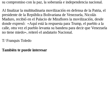
su compromiso con la paz, la soberanía e independencia nacional.
Al finalizar la multitudinaria movilización en defensa de la Patria, el
presidente de la República Bolivariana de Venezuela, Nicolás
Maduro, recibió en el Palacio de Miraflores la movilización, desde
donde expresó: «Aquí está la respuesta para Trump, el pueblo a la
calle, otra vez el pueblo levanta su bandera para decir que Venezuela
no tiene miedo», reiteró el andatario Nacional.
T/ Franquis Toledo
También te puede interesar