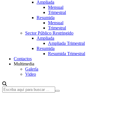
Ampliada
Mensual
Trimestral
Resumida
Mensual
Trimestral
Sector Público Restringido
Ampliada
Ampliada Trimestral
Resumida
Resumida Trimestral
Contactos
Multimedia
Galería
Video