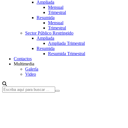
Ampliada
Mensual
Trimestral
Resumida
Mensual
Trimestral
Sector Público Restringido
Ampliada
Ampliada Trimestral
Resumida
Resumida Trimestral
Contactos
Multimedia
Galería
Video