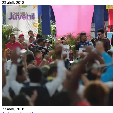
23 abril, 2018
23 abril, 2018