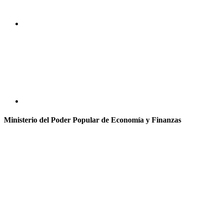
Ministerio del Poder Popular de Economía y Finanzas