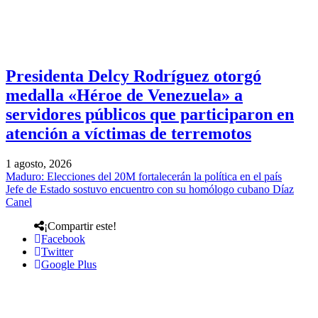
Presidenta Delcy Rodríguez otorgó
medalla «Héroe de Venezuela» a
servidores públicos que participaron en
atención a víctimas de terremotos
1 agosto, 2026
Maduro: Elecciones del 20M fortalecerán la política en el país
Jefe de Estado sostuvo encuentro con su homólogo cubano Díaz
Canel
¡Compartir este!
Facebook
Twitter
Google Plus