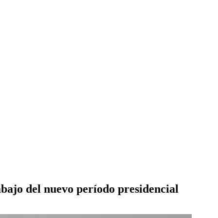
abajo del nuevo período presidencial