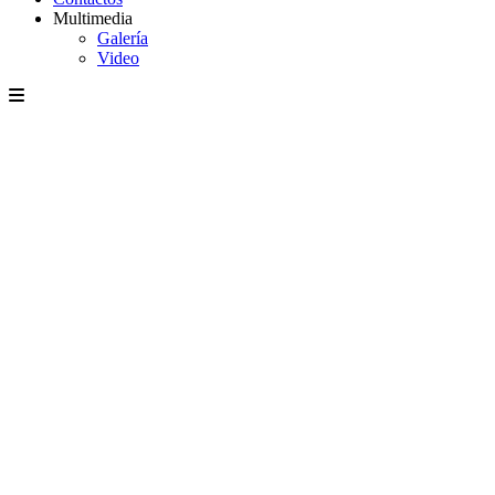
Multimedia
Galería
Video