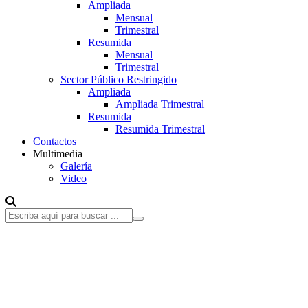
Ampliada
Mensual
Trimestral
Resumida
Mensual
Trimestral
Sector Público Restringido
Ampliada
Ampliada Trimestral
Resumida
Resumida Trimestral
Contactos
Multimedia
Galería
Video