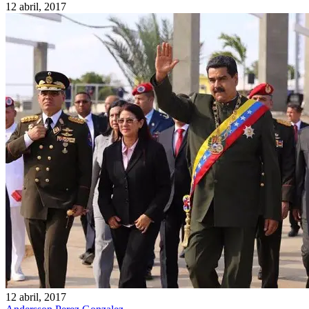
12 abril, 2017
12 abril, 2017