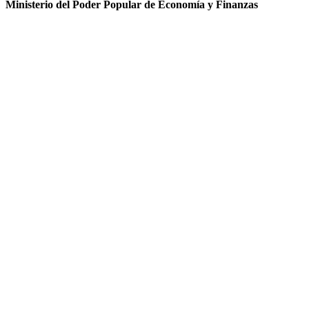
Ministerio del Poder Popular de Economía y Finanzas