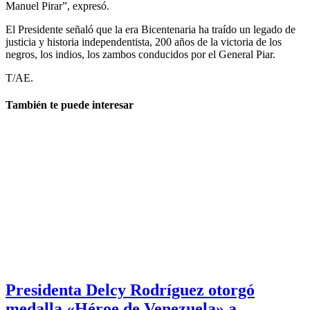
Manuel Pirar”, expresó.
El Presidente señaló que la era Bicentenaria ha traído un legado de
justicia y historia independentista, 200 años de la victoria de los
negros, los indios, los zambos conducidos por el General Piar.
T/AE.
También te puede interesar
Presidenta Delcy Rodríguez otorgó
medalla «Héroe de Venezuela» a