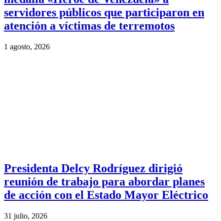
servidores públicos que participaron en
atención a víctimas de terremotos
1 agosto, 2026
Presidenta Delcy Rodríguez dirigió
reunión de trabajo para abordar planes
de acción con el Estado Mayor Eléctrico
31 julio, 2026