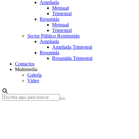
Ampliada
Mensual
Trimestral
Resumida
Mensual
Trimestral
Sector Público Restringido
Ampliada
Ampliada Trimestral
Resumida
Resumida Trimestral
Contactos
Multimedia
Galería
Video