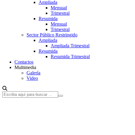
Ampliada
Mensual
Trimestral
Resumida
Mensual
Trimestral
Sector Público Restringido
Ampliada
Ampliada Trimestral
Resumida
Resumida Trimestral
Contactos
Multimedia
Galería
Video