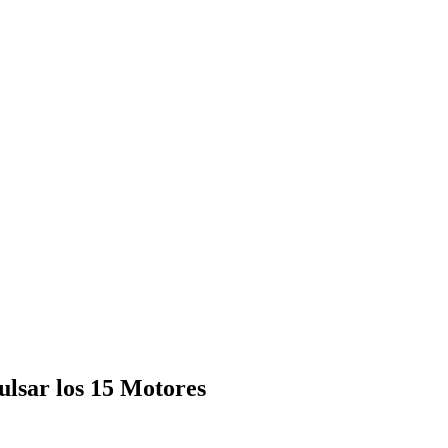
ulsar los 15 Motores