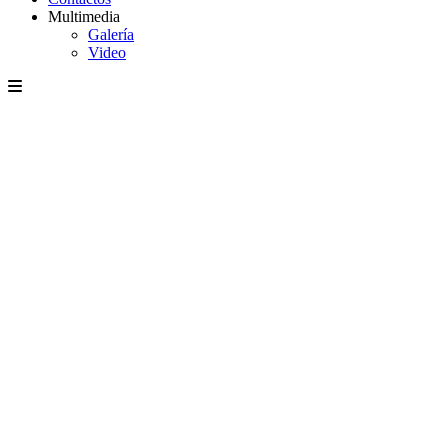
Multimedia
Galería
Video