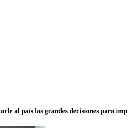
le al país las grandes decisiones para imp