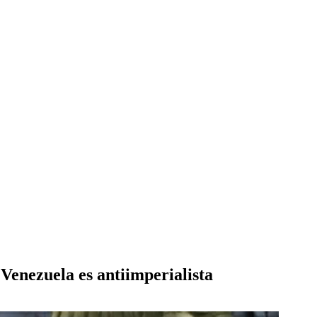
Venezuela es antiimperialista