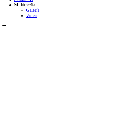
Multimedia
Galería
Video