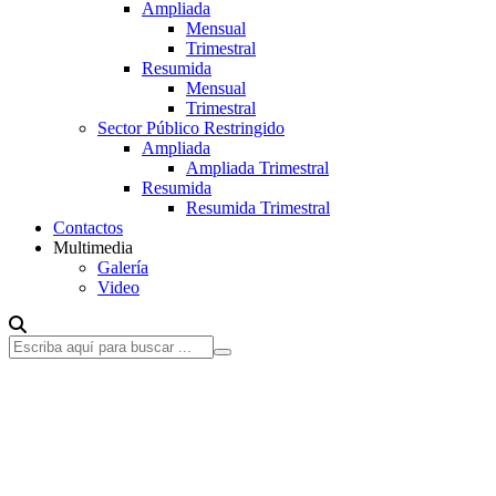
Ampliada
Mensual
Trimestral
Resumida
Mensual
Trimestral
Sector Público Restringido
Ampliada
Ampliada Trimestral
Resumida
Resumida Trimestral
Contactos
Multimedia
Galería
Video