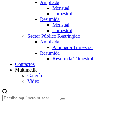
Ampliada
Mensual
Trimestral
Resumida
Mensual
Trimestral
Sector Público Restringido
Ampliada
Ampliada Trimestral
Resumida
Resumida Trimestral
Contactos
Multimedia
Galería
Video