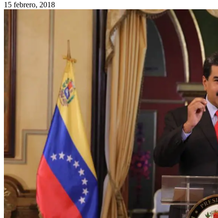
15 febrero, 2018