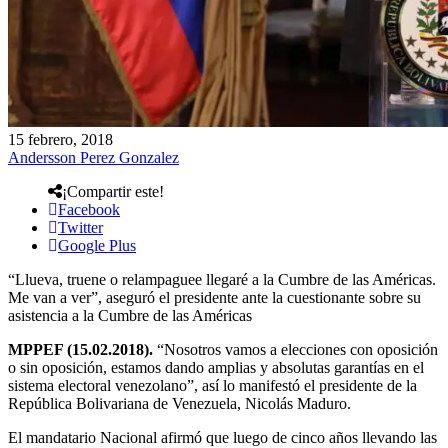
15 febrero, 2018
Andersson Perez Gonzalez
¡Compartir este!
Facebook
Twitter
Google Plus
“Llueva, truene o relampaguee llegaré a la Cumbre de las Américas.
Me van a ver”, aseguró el presidente ante la cuestionante sobre su
asistencia a la Cumbre de las Américas
MPPEF (15.02.2018).
“Nosotros vamos a elecciones con oposición
o sin oposición, estamos dando amplias y absolutas garantías en el
sistema electoral venezolano”, así lo manifestó el presidente de la
República Bolivariana de Venezuela, Nicolás Maduro.
El mandatario Nacional afirmó que luego de cinco años llevando las