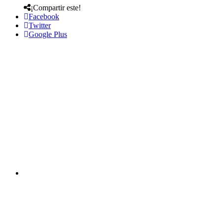
¡Compartir este!
Facebook
Twitter
Google Plus