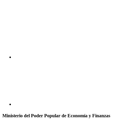
Ministerio del Poder Popular de Economía y Finanzas