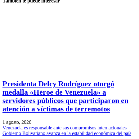
También te puede interesar
Presidenta Delcy Rodríguez otorgó
medalla «Héroe de Venezuela» a
servidores públicos que participaron en
atención a víctimas de terremotos
1 agosto, 2026
Venezuela es responsable ante sus compromisos internacionales
Gobierno Bolivariano avanza en la estabilidad económica del país