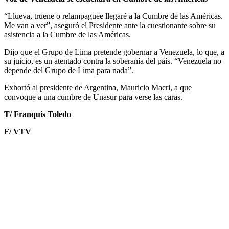
“Llueva, truene o relampaguee llegaré a la Cumbre de las Américas.
Me van a ver”, aseguró el Presidente ante la cuestionante sobre su
asistencia a la Cumbre de las Américas.
Dijo que el Grupo de Lima pretende gobernar a Venezuela, lo que, a
su juicio, es un atentado contra la soberanía del país. “Venezuela no
depende del Grupo de Lima para nada”.
Exhortó al presidente de Argentina, Mauricio Macri, a que
convoque a una cumbre de Unasur para verse las caras.
T/ Franquis Toledo
F/ VTV