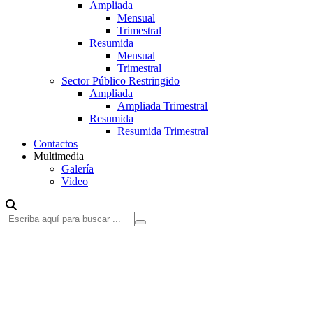
Ampliada
Mensual
Trimestral
Resumida
Mensual
Trimestral
Sector Público Restringido
Ampliada
Ampliada Trimestral
Resumida
Resumida Trimestral
Contactos
Multimedia
Galería
Video