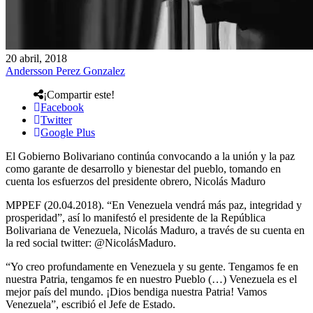
20 abril, 2018
Andersson Perez Gonzalez
¡Compartir este!
Facebook
Twitter
Google Plus
El Gobierno Bolivariano continúa convocando a la unión y la paz
como garante de desarrollo y bienestar del pueblo, tomando en
cuenta los esfuerzos del presidente obrero, Nicolás Maduro
MPPEF (20.04.2018). “En Venezuela vendrá más paz, integridad y
prosperidad”, así lo manifestó el presidente de la República
Bolivariana de Venezuela, Nicolás Maduro, a través de su cuenta en
la red social twitter: @NicolásMaduro.
“Yo creo profundamente en Venezuela y su gente. Tengamos fe en
nuestra Patria, tengamos fe en nuestro Pueblo (…) Venezuela es el
mejor país del mundo. ¡Dios bendiga nuestra Patria! Vamos
Venezuela”, escribió el Jefe de Estado.