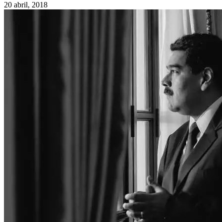
20 abril, 2018