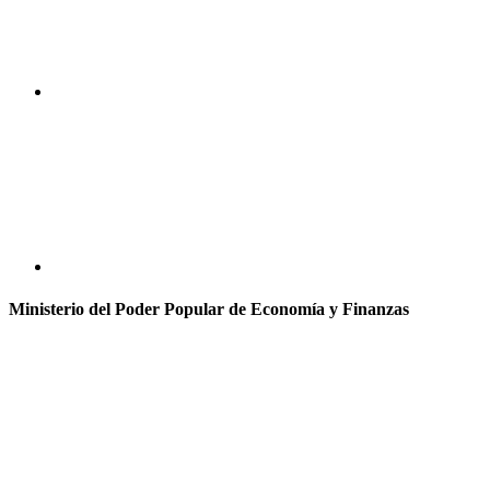
Ministerio del Poder Popular de Economía y Finanzas