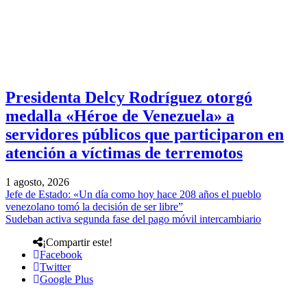
Presidenta Delcy Rodríguez otorgó
medalla «Héroe de Venezuela» a
servidores públicos que participaron en
atención a víctimas de terremotos
1 agosto, 2026
Jefe de Estado: «Un día como hoy hace 208 años el pueblo
venezolano tomó la decisión de ser libre”
Sudeban activa segunda fase del pago móvil intercambiario
¡Compartir este!
Facebook
Twitter
Google Plus