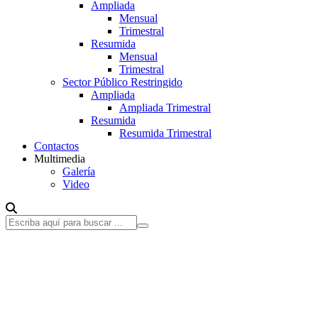
Ampliada
Mensual
Trimestral
Resumida
Mensual
Trimestral
Sector Público Restringido
Ampliada
Ampliada Trimestral
Resumida
Resumida Trimestral
Contactos
Multimedia
Galería
Video