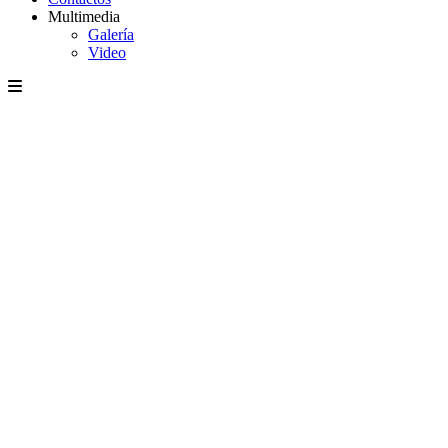
Multimedia
Galería
Video