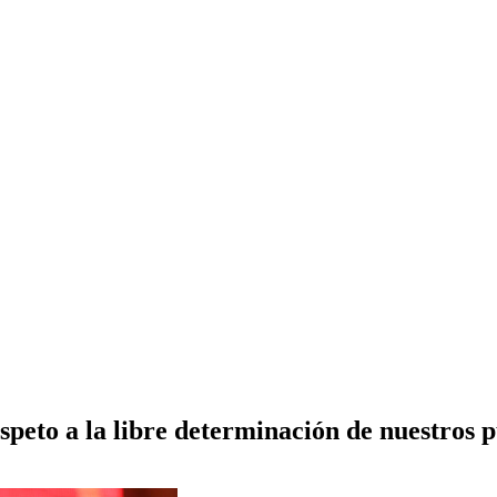
peto a la libre determinación de nuestros 