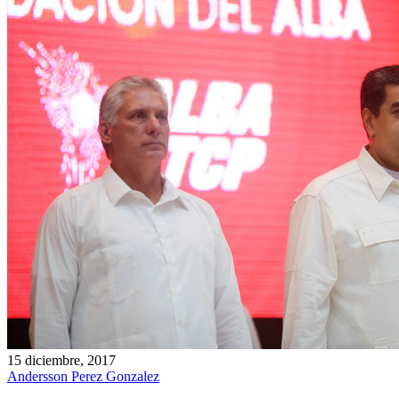
15 diciembre, 2017
Andersson Perez Gonzalez