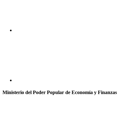
Ministerio del Poder Popular de Economía y Finanzas