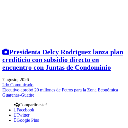
Presidenta Delcy Rodríguez lanza plan
crediticio con subsidio directo en
encuentro con Juntas de Condominio
7 agosto, 2026
2do Comunicado
Ejecutivo aprobó 20 millones de Petros para la Zona Económica
Guarenas-Guatire
¡Compartir este!
Facebook
Twitter
Google Plus