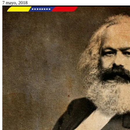
7 mayo, 2018