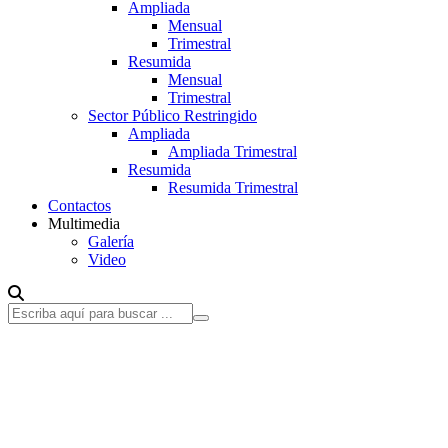
Ampliada
Mensual
Trimestral
Resumida
Mensual
Trimestral
Sector Público Restringido
Ampliada
Ampliada Trimestral
Resumida
Resumida Trimestral
Contactos
Multimedia
Galería
Video