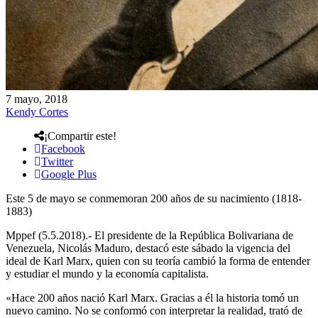
7 mayo, 2018
Kendy Cortes
¡Compartir este!
Facebook
Twitter
Google Plus
Este 5 de mayo se conmemoran 200 años de su nacimiento (1818-
1883)
Mppef (5.5.2018).- El presidente de la República Bolivariana de
Venezuela, Nicolás Maduro, destacó este sábado la vigencia del
ideal de Karl Marx, quien con su teoría cambió la forma de entender
y estudiar el mundo y la economía capitalista.
«Hace 200 años nació Karl Marx. Gracias a él la historia tomó un
nuevo camino. No se conformó con interpretar la realidad, trató de