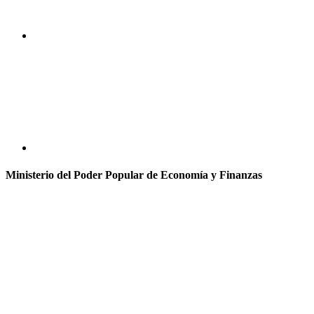
Ministerio del Poder Popular de Economía y Finanzas