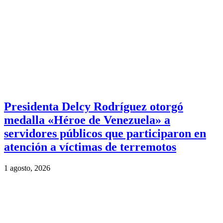
Presidenta Delcy Rodríguez otorgó
medalla «Héroe de Venezuela» a
servidores públicos que participaron en
atención a víctimas de terremotos
1 agosto, 2026