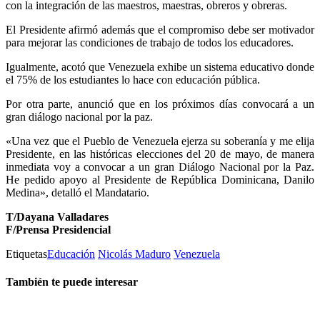
con la integración de las maestros, maestras, obreros y obreras.
El Presidente afirmó además que el compromiso debe ser motivador
para mejorar las condiciones de trabajo de todos los educadores.
Igualmente, acotó que Venezuela exhibe un sistema educativo donde
el 75% de los estudiantes lo hace con educación pública.
Por otra parte, anunció que en los próximos días convocará a un
gran diálogo nacional por la paz.
«Una vez que el Pueblo de Venezuela ejerza su soberanía y me elija
Presidente, en las históricas elecciones del 20 de mayo, de manera
inmediata voy a convocar a un gran Diálogo Nacional por la Paz.
He pedido apoyo al Presidente de República Dominicana, Danilo
Medina», detalló el Mandatario.
T/Dayana Valladares
F/Prensa Presidencial
Etiquetas
Educación
Nicolás Maduro
Venezuela
También te puede interesar