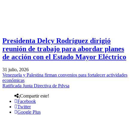
Presidenta Delcy Rodríguez dirigió
reunión de trabajo para abordar planes
de acción con el Estado Mayor Eléctrico
31 julio, 2026
Venezuela y Palestina firman convenios para fortalecer actividades
económicas
Ratificada Junta Directiva de Pdvsa
¡Compartir este!
Facebook
Twitter
Google Plus