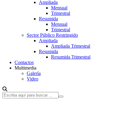
Ampliada
Mensual
Trimestral
Resumida
Mensual
Trimestral
Sector Público Restringido
Ampliada
Ampliada Trimestral
Resumida
Resumida Trimestral
Contactos
Multimedia
Galería
Video