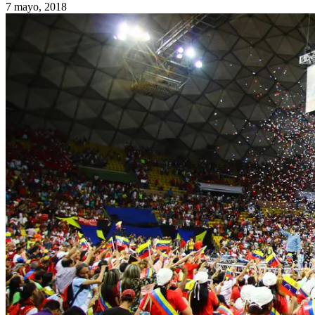
7 mayo, 2018