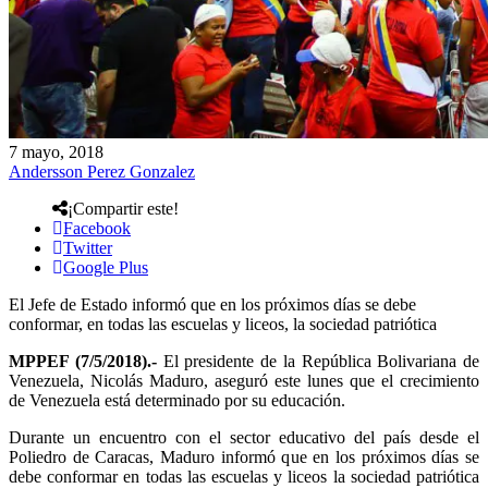
7 mayo, 2018
Andersson Perez Gonzalez
¡Compartir este!
Facebook
Twitter
Google Plus
El Jefe de Estado informó que en los próximos días se debe
conformar, en todas las escuelas y liceos, la sociedad patriótica
MPPEF (7/5/2018).-
El presidente de la República Bolivariana de
Venezuela, Nicolás Maduro, aseguró este lunes que el crecimiento
de Venezuela está determinado por su educación.
Durante un encuentro con el sector educativo del país desde el
Poliedro de Caracas, Maduro informó que en los próximos días se
debe conformar en todas las escuelas y liceos la sociedad patriótica