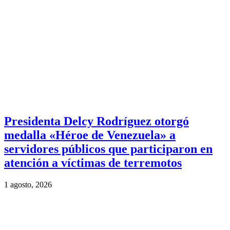
Presidenta Delcy Rodríguez otorgó
medalla «Héroe de Venezuela» a
servidores públicos que participaron en
atención a víctimas de terremotos
1 agosto, 2026