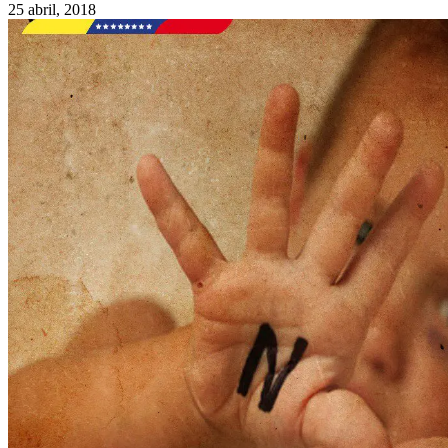
25 abril, 2018