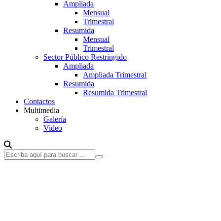
Ampliada
Mensual
Trimestral
Resumida
Mensual
Trimestral
Sector Público Restringido
Ampliada
Ampliada Trimestral
Resumida
Resumida Trimestral
Contactos
Multimedia
Galería
Video