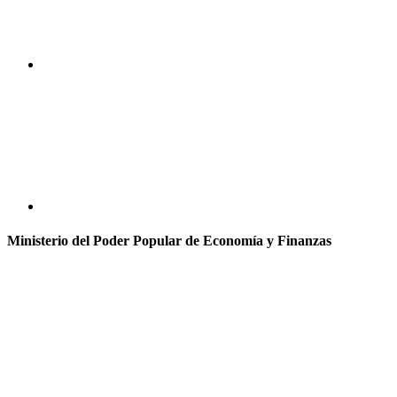
Ministerio del Poder Popular de Economía y Finanzas