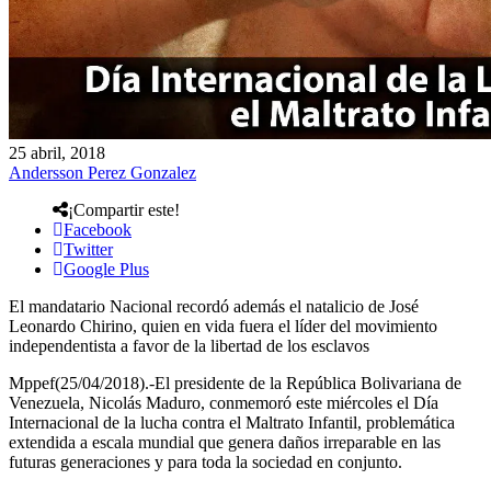
25 abril, 2018
Andersson Perez Gonzalez
¡Compartir este!
Facebook
Twitter
Google Plus
El mandatario Nacional recordó además el natalicio de José
Leonardo Chirino, quien en vida fuera el líder del movimiento
independentista a favor de la libertad de los esclavos
Mppef(25/04/2018).-El presidente de la República Bolivariana de
Venezuela, Nicolás Maduro, conmemoró este miércoles el Día
Internacional de la lucha contra el Maltrato Infantil, problemática
extendida a escala mundial que genera daños irreparable en las
futuras generaciones y para toda la sociedad en conjunto.