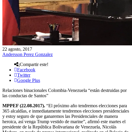
22 agosto, 2017
Andersson Perez Gonzalez
¡Compartir este!
Facebook
Twitter
Google Plus
Relaciones binacionales Colombia-Venezuela “están destruidas por
las conductas de Santos”
MPPEF (22.08.2017).
“El próximo año tendremos elecciones para
365 alcaldías, e inmediatamente tendremos elecciones presidenciales
y estoy seguro de que ganaremos las Presidenciales de manera
heroica, así venga Trump vestido de marine”, afirmó este martes el
presidente de la República Bolivariana de Venezuela, Nicolás