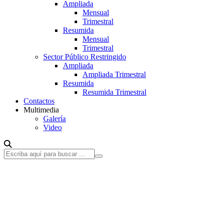
Ampliada
Mensual
Trimestral
Resumida
Mensual
Trimestral
Sector Público Restringido
Ampliada
Ampliada Trimestral
Resumida
Resumida Trimestral
Contactos
Multimedia
Galería
Video