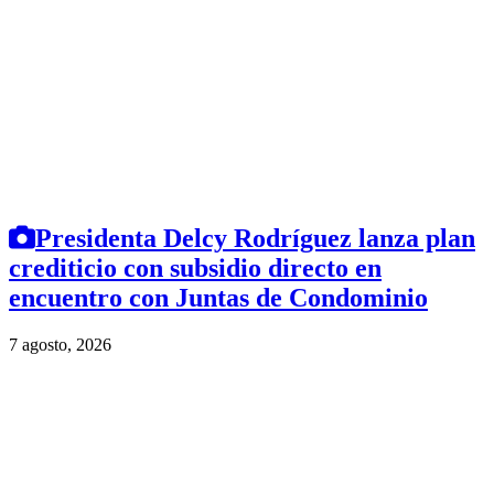
Presidenta Delcy Rodríguez lanza plan
crediticio con subsidio directo en
encuentro con Juntas de Condominio
7 agosto, 2026