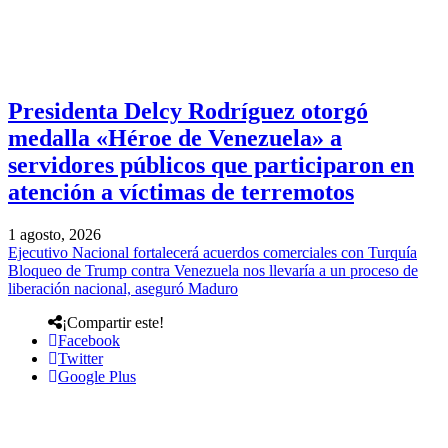
Presidenta Delcy Rodríguez otorgó
medalla «Héroe de Venezuela» a
servidores públicos que participaron en
atención a víctimas de terremotos
1 agosto, 2026
Ejecutivo Nacional fortalecerá acuerdos comerciales con Turquía
Bloqueo de Trump contra Venezuela nos llevaría a un proceso de
liberación nacional, aseguró Maduro
¡Compartir este!
Facebook
Twitter
Google Plus