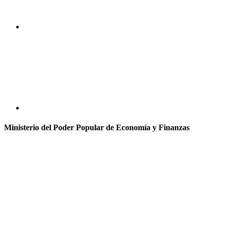
Ministerio del Poder Popular de Economía y Finanzas