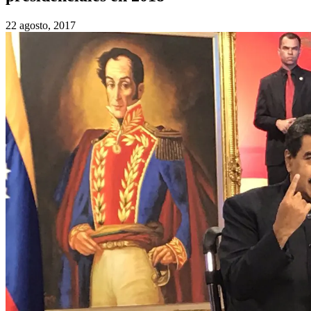
22 agosto, 2017