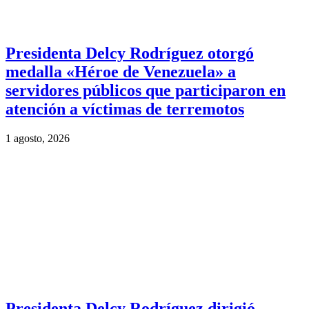
Presidenta Delcy Rodríguez otorgó
medalla «Héroe de Venezuela» a
servidores públicos que participaron en
atención a víctimas de terremotos
1 agosto, 2026
Presidenta Delcy Rodríguez dirigió