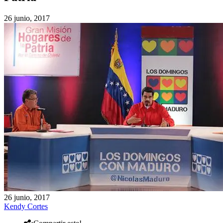
26 junio, 2017
26 junio, 2017
Kendy Cortes