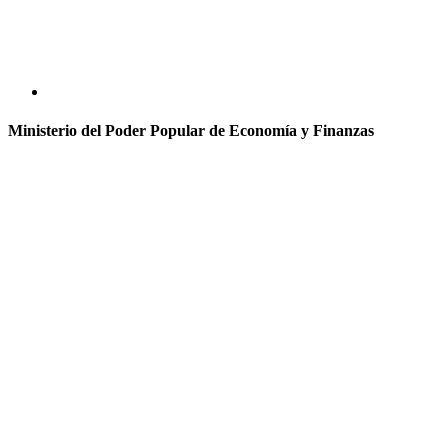
Ministerio del Poder Popular de Economía y Finanzas