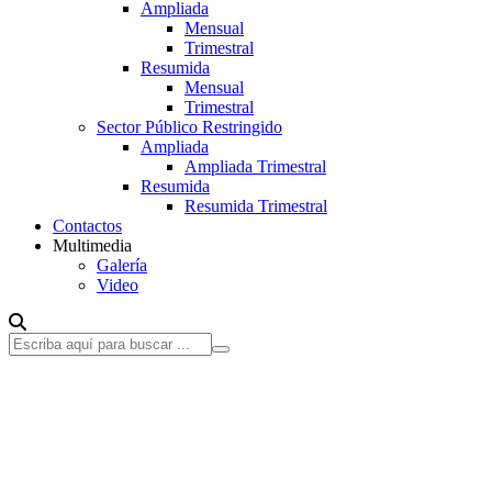
Ampliada
Mensual
Trimestral
Resumida
Mensual
Trimestral
Sector Público Restringido
Ampliada
Ampliada Trimestral
Resumida
Resumida Trimestral
Contactos
Multimedia
Galería
Video