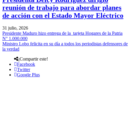
reunión de trabajo para abordar planes
de acción con el Estado Mayor Eléctrico
31 julio, 2026
Presidente Maduro hizo entrega de la tarjeta Hogares de la Patria
N° 1.000.000
Ministro Lobo felicita en su día a todos los periodistas defensores de
la verdad
¡Compartir este!
Facebook
Twitter
Google Plus