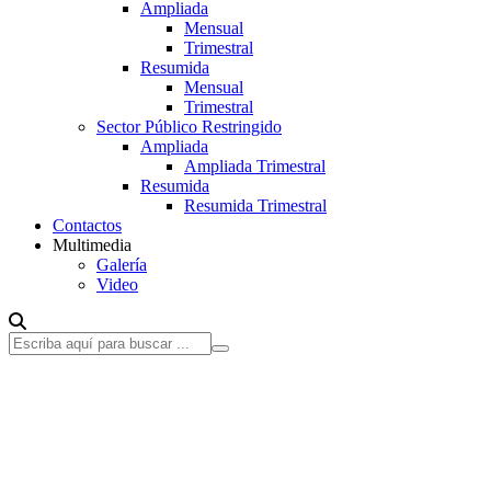
Ampliada
Mensual
Trimestral
Resumida
Mensual
Trimestral
Sector Público Restringido
Ampliada
Ampliada Trimestral
Resumida
Resumida Trimestral
Contactos
Multimedia
Galería
Video