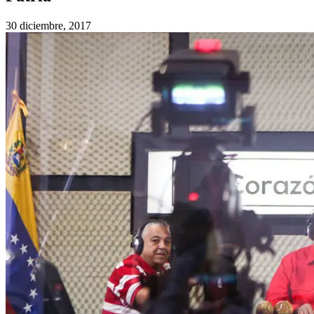
30 diciembre, 2017