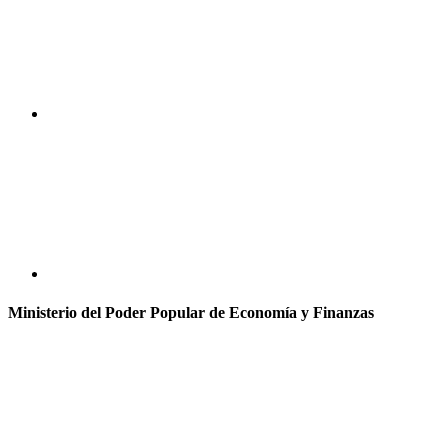
Ministerio del Poder Popular de Economía y Finanzas