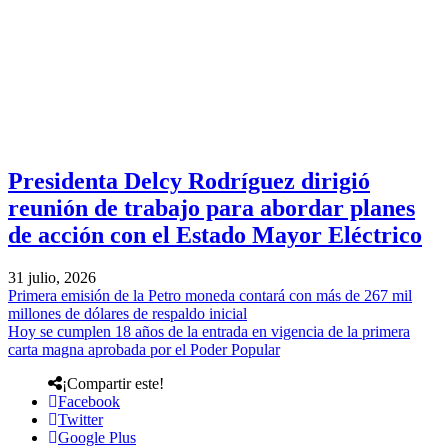
Presidenta Delcy Rodríguez dirigió
reunión de trabajo para abordar planes
de acción con el Estado Mayor Eléctrico
31 julio, 2026
Primera emisión de la Petro moneda contará con más de 267 mil
millones de dólares de respaldo inicial
Hoy se cumplen 18 años de la entrada en vigencia de la primera
carta magna aprobada por el Poder Popular
¡Compartir este!
Facebook
Twitter
Google Plus