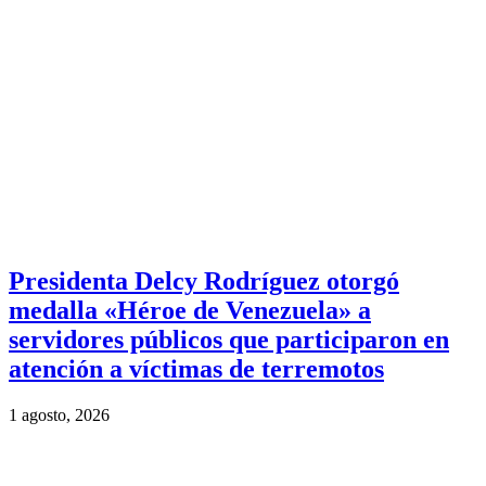
Presidenta Delcy Rodríguez otorgó
medalla «Héroe de Venezuela» a
servidores públicos que participaron en
atención a víctimas de terremotos
1 agosto, 2026