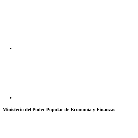
Ministerio del Poder Popular de Economía y Finanzas