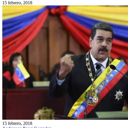
15 febrero, 2018
15 febrero, 2018