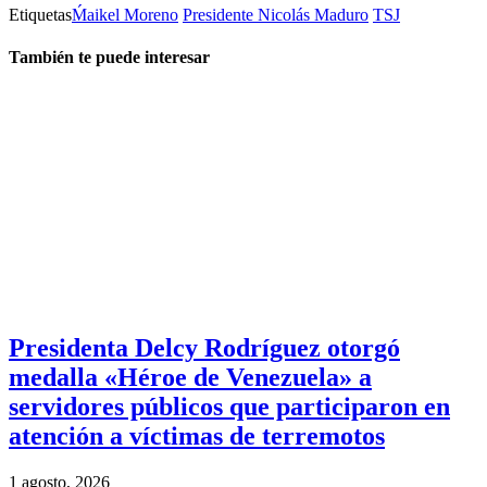
Etiquetas
Ḿaikel Moreno
Presidente Nicolás Maduro
TSJ
También te puede interesar
Presidenta Delcy Rodríguez otorgó
medalla «Héroe de Venezuela» a
servidores públicos que participaron en
atención a víctimas de terremotos
1 agosto, 2026