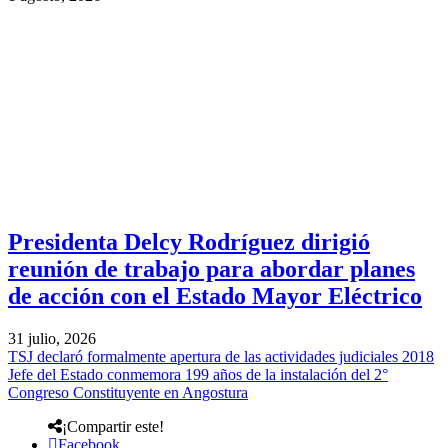
Presidenta Delcy Rodríguez dirigió
reunión de trabajo para abordar planes
de acción con el Estado Mayor Eléctrico
31 julio, 2026
TSJ declaró formalmente apertura de las actividades judiciales 2018
Jefe del Estado conmemora 199 años de la instalación del 2°
Congreso Constituyente en Angostura
¡Compartir este!
Facebook