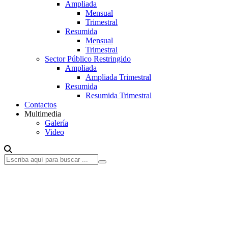
Ampliada
Mensual
Trimestral
Resumida
Mensual
Trimestral
Sector Público Restringido
Ampliada
Ampliada Trimestral
Resumida
Resumida Trimestral
Contactos
Multimedia
Galería
Video