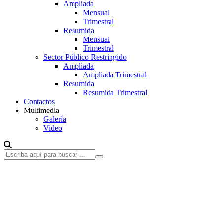
Ampliada
Mensual
Trimestral
Resumida
Mensual
Trimestral
Sector Público Restringido
Ampliada
Ampliada Trimestral
Resumida
Resumida Trimestral
Contactos
Multimedia
Galería
Video