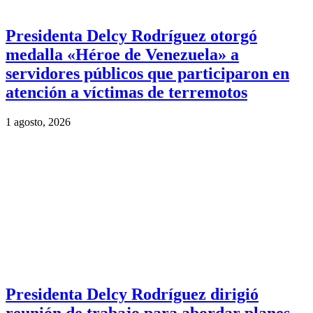
Presidenta Delcy Rodríguez otorgó
medalla «Héroe de Venezuela» a
servidores públicos que participaron en
atención a víctimas de terremotos
1 agosto, 2026
Presidenta Delcy Rodríguez dirigió