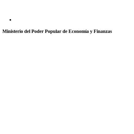
Ministerio del Poder Popular de Economía y Finanzas