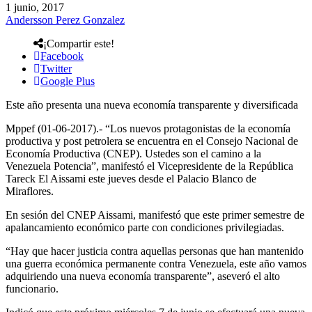
1 junio, 2017
Andersson Perez Gonzalez
¡Compartir este!
Facebook
Twitter
Google Plus
Este año presenta una nueva economía transparente y diversificada
Mppef (01-06-2017).- “Los nuevos protagonistas de la economía
productiva y post petrolera se encuentra en el Consejo Nacional de
Economía Productiva (CNEP). Ustedes son el camino a la
Venezuela Potencia”, manifestó el Vicepresidente de la República
Tareck El Aissami este jueves desde el Palacio Blanco de
Miraflores.
En sesión del CNEP Aissami, manifestó que este primer semestre de
apalancamiento económico parte con condiciones privilegiadas.
“Hay que hacer justicia contra aquellas personas que han mantenido
una guerra económica permanente contra Venezuela, este año vamos
adquiriendo una nueva economía transparente”, aseveró el alto
funcionario.