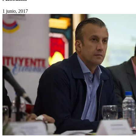
1 junio, 2017