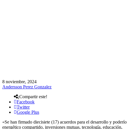
8 noviembre, 2024
Andersson Perez Gonzalez
¡Compartir este!
Facebook
Twitter
Google Plus
«Se han firmado diecisiete (17) acuerdos para el desarrollo y poderío
energético compartido, inversiones mutuas, tecnología, educación,