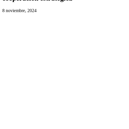
8 noviembre, 2024