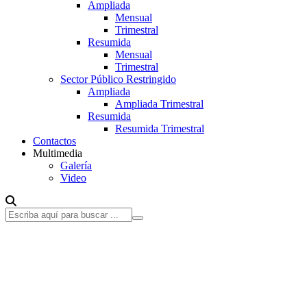
Ampliada
Mensual
Trimestral
Resumida
Mensual
Trimestral
Sector Público Restringido
Ampliada
Ampliada Trimestral
Resumida
Resumida Trimestral
Contactos
Multimedia
Galería
Video