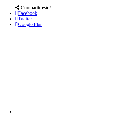
¡Compartir este!
Facebook
Twitter
Google Plus