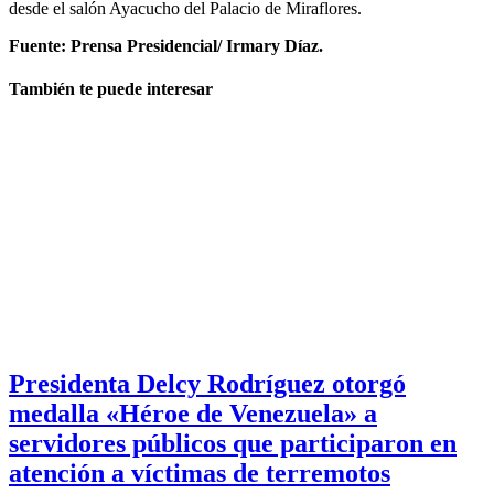
desde el salón Ayacucho del Palacio de Miraflores.
Fuente: Prensa Presidencial/ Irmary Díaz.
También te puede interesar
Presidenta Delcy Rodríguez otorgó
medalla «Héroe de Venezuela» a
servidores públicos que participaron en
atención a víctimas de terremotos