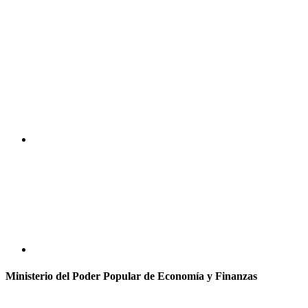
Ministerio del Poder Popular de Economía y Finanzas