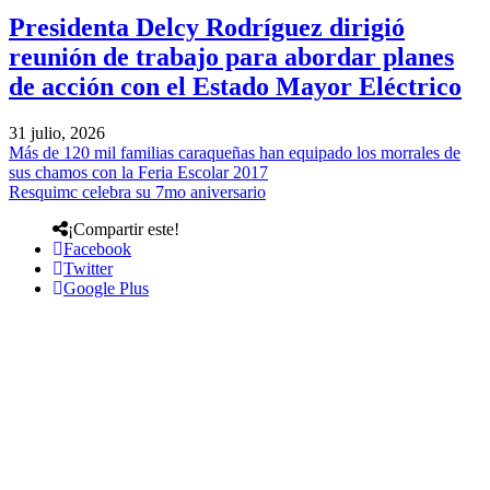
Presidenta Delcy Rodríguez dirigió
reunión de trabajo para abordar planes
de acción con el Estado Mayor Eléctrico
31 julio, 2026
Más de 120 mil familias caraqueñas han equipado los morrales de
sus chamos con la Feria Escolar 2017
Resquimc celebra su 7mo aniversario
¡Compartir este!
Facebook
Twitter
Google Plus