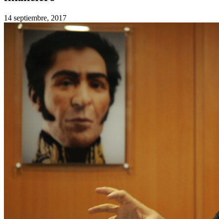
14 septiembre, 2017