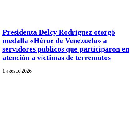
Presidenta Delcy Rodríguez otorgó
medalla «Héroe de Venezuela» a
servidores públicos que participaron en
atención a víctimas de terremotos
1 agosto, 2026