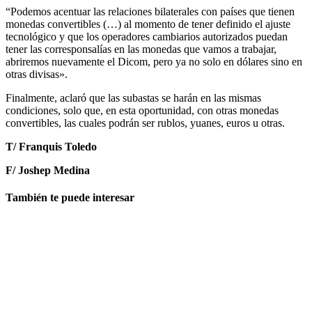
“Podemos acentuar las relaciones bilaterales con países que tienen
monedas convertibles (…) al momento de tener definido el ajuste
tecnológico y que los operadores cambiarios autorizados puedan
tener las corresponsalías en las monedas que vamos a trabajar,
abriremos nuevamente el Dicom, pero ya no solo en dólares sino en
otras divisas».
Finalmente, aclaró que las subastas se harán en las mismas
condiciones, solo que, en esta oportunidad, con otras monedas
convertibles, las cuales podrán ser rublos, yuanes, euros u otras.
T/ Franquis Toledo
F/ Joshep Medina
También te puede interesar