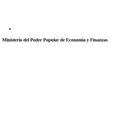
Ministerio del Poder Popular de Economía y Finanzas