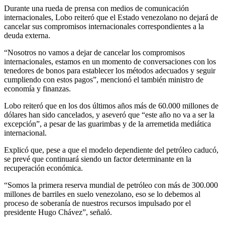
Durante una rueda de prensa con medios de comunicación
internacionales, Lobo reiteró que el Estado venezolano no dejará de
cancelar sus compromisos internacionales correspondientes a la
deuda externa.
“Nosotros no vamos a dejar de cancelar los compromisos
internacionales, estamos en un momento de conversaciones con los
tenedores de bonos para establecer los métodos adecuados y seguir
cumpliendo con estos pagos”, mencionó el también ministro de
economía y finanzas.
Lobo reiteró que en los dos últimos años más de 60.000 millones de
dólares han sido cancelados, y aseveró que “este año no va a ser la
excepción”, a pesar de las guarimbas y de la arremetida mediática
internacional.
Explicó que, pese a que el modelo dependiente del petróleo caducó,
se prevé que continuará siendo un factor determinante en la
recuperación económica.
“Somos la primera reserva mundial de petróleo con más de 300.000
millones de barriles en suelo venezolano, eso se lo debemos al
proceso de soberanía de nuestros recursos impulsado por el
presidente Hugo Chávez”, señaló.