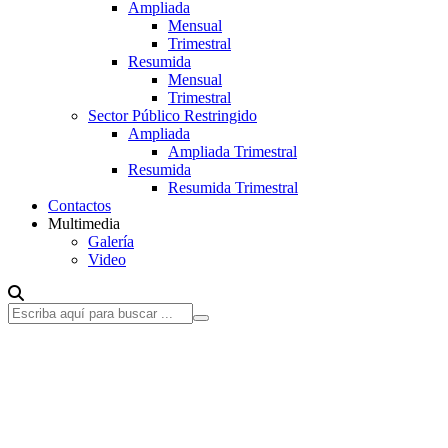
Ampliada
Mensual
Trimestral
Resumida
Mensual
Trimestral
Sector Público Restringido
Ampliada
Ampliada Trimestral
Resumida
Resumida Trimestral
Contactos
Multimedia
Galería
Video