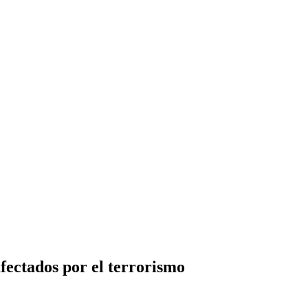
fectados por el terrorismo