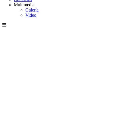
Multimedia
Galería
Video