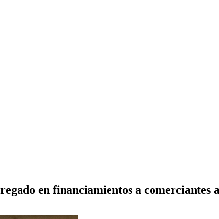
tregado en financiamientos a comerciantes a