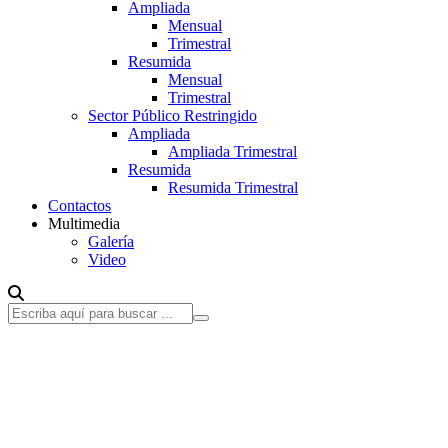
Ampliada
Mensual
Trimestral
Resumida
Mensual
Trimestral
Sector Público Restringido
Ampliada
Ampliada Trimestral
Resumida
Resumida Trimestral
Contactos
Multimedia
Galería
Video