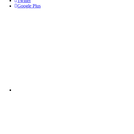
Twitter
Google Plus