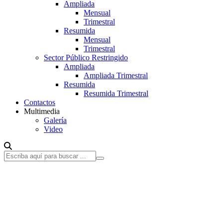
Ampliada
Mensual
Trimestral
Resumida
Mensual
Trimestral
Sector Público Restringido
Ampliada
Ampliada Trimestral
Resumida
Resumida Trimestral
Contactos
Multimedia
Galería
Video