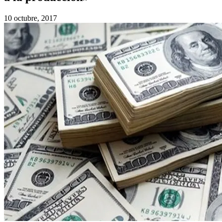
10 octubre, 2017