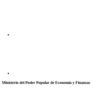
Ministerio del Poder Popular de Economía y Finanzas