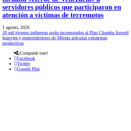
servidores públicos que participaron en
atención a víctimas de terremotos
1 agosto, 2026
20 mil jóvenes indígenas serán incorporados al Plan Chamba Juvenil
Inapymi y emprendedores de Mérida articulan estrategias
productivas
¡Compartir este!
Facebook
Twitter
Google Plus