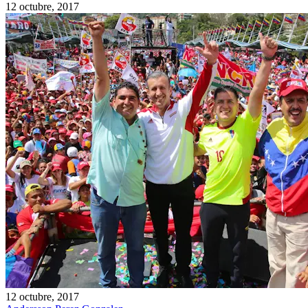
12 octubre, 2017
12 octubre, 2017