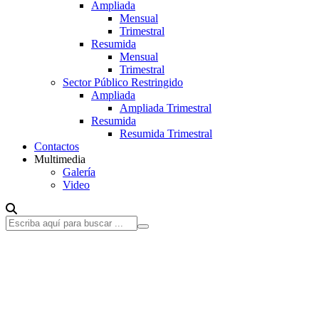
Ampliada
Mensual
Trimestral
Resumida
Mensual
Trimestral
Sector Público Restringido
Ampliada
Ampliada Trimestral
Resumida
Resumida Trimestral
Contactos
Multimedia
Galería
Video