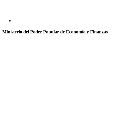
Ministerio del Poder Popular de Economía y Finanzas