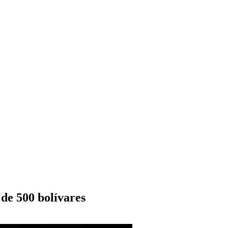
 de 500 bolívares