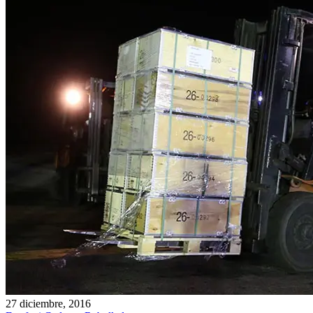
27 diciembre, 2016