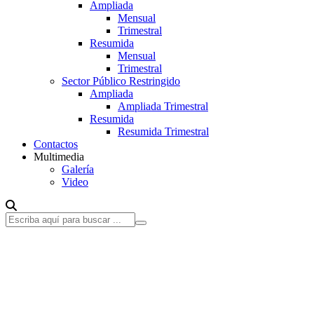
Ampliada
Mensual
Trimestral
Resumida
Mensual
Trimestral
Sector Público Restringido
Ampliada
Ampliada Trimestral
Resumida
Resumida Trimestral
Contactos
Multimedia
Galería
Video