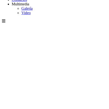
Multimedia
Galería
Video