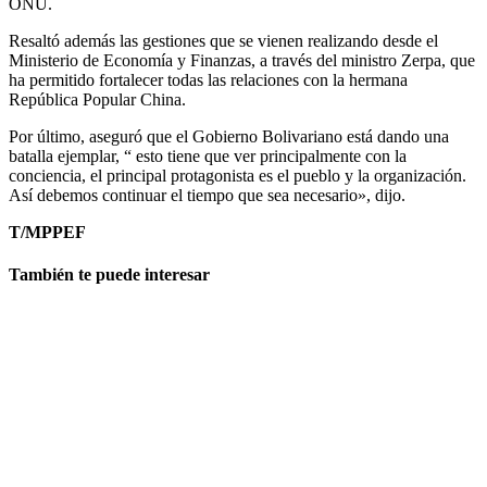
ONU.
Resaltó además las gestiones que se vienen realizando desde el
Ministerio de Economía y Finanzas, a través del ministro Zerpa, que
ha permitido fortalecer todas las relaciones con la hermana
República Popular China.
Por último, aseguró que el Gobierno Bolivariano está dando una
batalla ejemplar, “ esto tiene que ver principalmente con la
conciencia, el principal protagonista es el pueblo y la organización.
Así debemos continuar el tiempo que sea necesario», dijo.
T/MPPEF
También te puede interesar