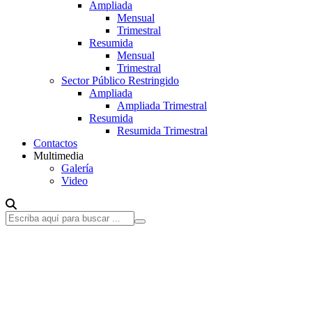
Ampliada
Mensual
Trimestral
Resumida
Mensual
Trimestral
Sector Público Restringido
Ampliada
Ampliada Trimestral
Resumida
Resumida Trimestral
Contactos
Multimedia
Galería
Video