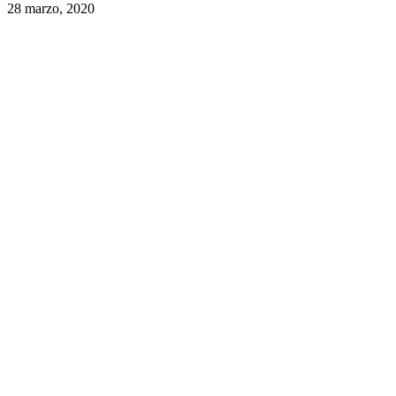
28 marzo, 2020