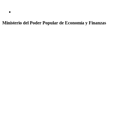
Ministerio del Poder Popular de Economía y Finanzas