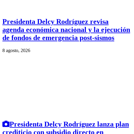
Presidenta Delcy Rodríguez revisa
agenda económica nacional y la ejecución
de fondos de emergencia post-sismos
8 agosto, 2026
Presidenta Delcy Rodríguez lanza plan
crediticio con subsidio directo en