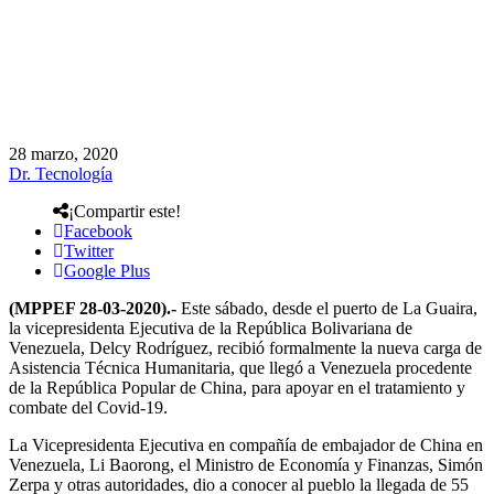
28 marzo, 2020
Dr. Tecnología
¡Compartir este!
Facebook
Twitter
Google Plus
(MPPEF 28-03-2020).-
Este sábado, desde el puerto de La Guaira,
la vicepresidenta Ejecutiva de la República Bolivariana de
Venezuela, Delcy Rodríguez, recibió formalmente la nueva carga de
Asistencia Técnica Humanitaria, que llegó a Venezuela procedente
de la República Popular de China, para apoyar en el tratamiento y
combate del Covid-19.
La Vicepresidenta Ejecutiva en compañía de embajador de China en
Venezuela, Li Baorong, el Ministro de Economía y Finanzas, Simón
Zerpa y otras autoridades, dio a conocer al pueblo la llegada de 55