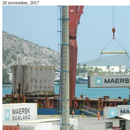
20 noviembre, 2017