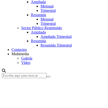
Ampliada
Mensual
Trimestral
Resumida
Mensual
Trimestral
Sector Público Restringido
Ampliada
Ampliada Trimestral
Resumida
Resumida Trimestral
Contactos
Multimedia
Galería
Video