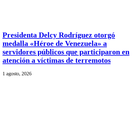
Presidenta Delcy Rodríguez otorgó
medalla «Héroe de Venezuela» a
servidores públicos que participaron en
atención a víctimas de terremotos
1 agosto, 2026