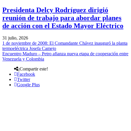
Presidenta Delcy Rodríguez dirigió
reunión de trabajo para abordar planes
de acción con el Estado Mayor Eléctrico
31 julio, 2026
1 de noviembre de 2008: El Comandante Chávez inauguró la planta
termoeléctrica Josefa Camejo
Encuentro Maduro – Petro afianza nueva etapa de cooperación entre
Venezuela y Colombia
¡Compartir este!
Facebook
Twitter
Google Plus