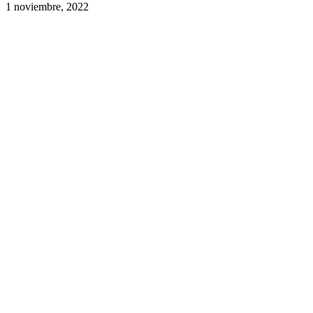
1 noviembre, 2022