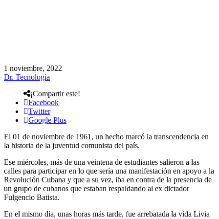
1 noviembre, 2022
Dr. Tecnología
¡Compartir este!
Facebook
Twitter
Google Plus
El 01 de noviembre de 1961, un hecho marcó la transcendencia en
la historia de la juventud comunista del país.
Ese miércoles, más de una veintena de estudiantes salieron a las
calles para participar en lo que sería una manifestación en apoyo a la
Revolución Cubana y que a su vez, iba en contra de la presencia de
un grupo de cubanos que estaban respaldando al ex dictador
Fulgencio Batista.
En el mismo día, unas horas más tarde, fue arrebatada la vida Livia