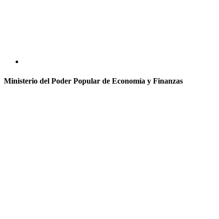
Ministerio del Poder Popular de Economía y Finanzas