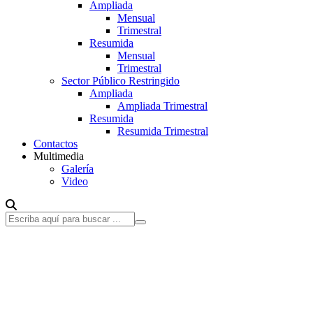
Ampliada
Mensual
Trimestral
Resumida
Mensual
Trimestral
Sector Público Restringido
Ampliada
Ampliada Trimestral
Resumida
Resumida Trimestral
Contactos
Multimedia
Galería
Video