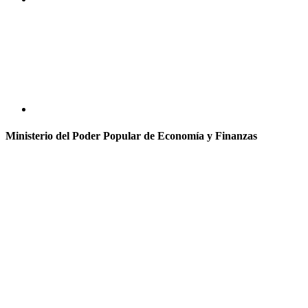
Ministerio del Poder Popular de Economía y Finanzas