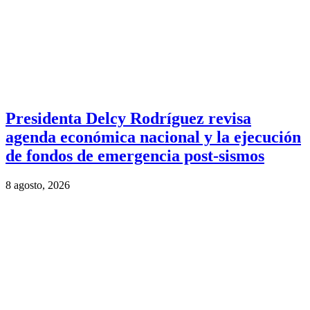
Presidenta Delcy Rodríguez revisa
agenda económica nacional y la ejecución
de fondos de emergencia post-sismos
8 agosto, 2026