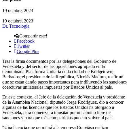
19 octubre, 2023
19 octubre, 2023
Dr. Tecnología
¡Compartir este!
Facebook
Twitter
Google Plus
Tras la firma documentos por las delegaciones del Gobierno de
Venezuela y del sector de las oposiciones agrupado en la
denominada Plataforma Unitaria en la ciudad de Bridgetown,
Barbados, el presidente de la República, Nicolás Maduro, reafirmó
que se están dando pasos importantes para ir diluyendo las sanciones
coercitivas unilaterales impuestas por Estados Unidos al país.
En este contexto, el Jefe de la delegación de Venezuela y presidente
de la Asamblea Nacional, diputado Jorge Rodríguez, dio a conocer
algunas de las licencias que los Estados Unidos ha otorgado a
Venezuela, para comenzar a transitar por un camino libre de
sanciones y para que más compatriotas puedan volver al país.
“Una licencia que permitirá a la empresa Conviasa realizar