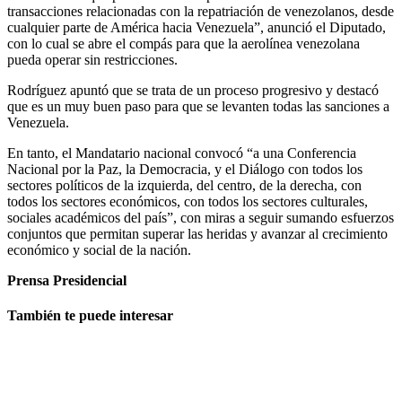
transacciones relacionadas con la repatriación de venezolanos, desde
cualquier parte de América hacia Venezuela”, anunció el Diputado,
con lo cual se abre el compás para que la aerolínea venezolana
pueda operar sin restricciones.
Rodríguez apuntó que se trata de un proceso progresivo y destacó
que es un muy buen paso para que se levanten todas las sanciones a
Venezuela.
En tanto, el Mandatario nacional convocó “a una Conferencia
Nacional por la Paz, la Democracia, y el Diálogo con todos los
sectores políticos de la izquierda, del centro, de la derecha, con
todos los sectores económicos, con todos los sectores culturales,
sociales académicos del país”, con miras a seguir sumando esfuerzos
conjuntos que permitan superar las heridas y avanzar al crecimiento
económico y social de la nación.
Prensa Presidencial
También te puede interesar