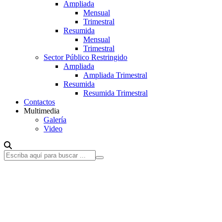
Ampliada
Mensual
Trimestral
Resumida
Mensual
Trimestral
Sector Público Restringido
Ampliada
Ampliada Trimestral
Resumida
Resumida Trimestral
Contactos
Multimedia
Galería
Video