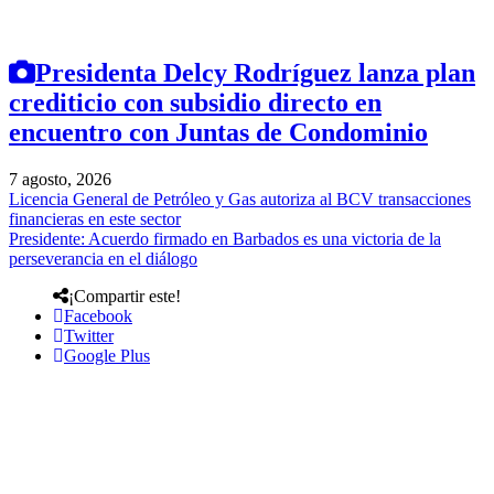
Presidenta Delcy Rodríguez lanza plan
crediticio con subsidio directo en
encuentro con Juntas de Condominio
7 agosto, 2026
Licencia General de Petróleo y Gas autoriza al BCV transacciones
financieras en este sector
Presidente: Acuerdo firmado en Barbados es una victoria de la
perseverancia en el diálogo
¡Compartir este!
Facebook
Twitter
Google Plus