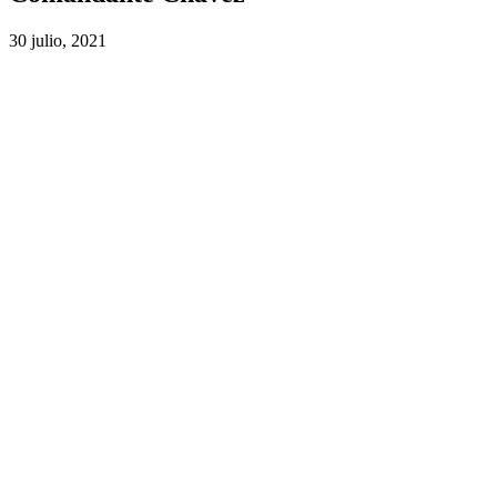
30 julio, 2021