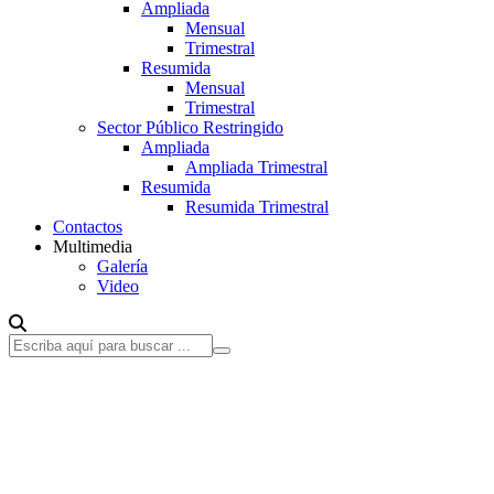
Ampliada
Mensual
Trimestral
Resumida
Mensual
Trimestral
Sector Público Restringido
Ampliada
Ampliada Trimestral
Resumida
Resumida Trimestral
Contactos
Multimedia
Galería
Video