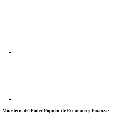
Ministerio del Poder Popular de Economía y Finanzas