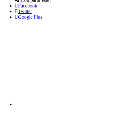
¡Compartir este!
Facebook
Twitter
Google Plus