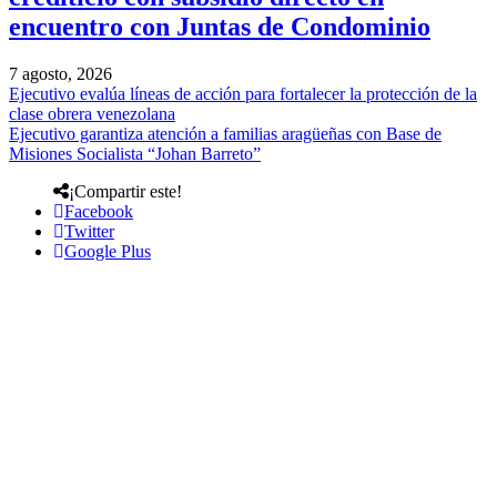
encuentro con Juntas de Condominio
7 agosto, 2026
Ejecutivo evalúa líneas de acción para fortalecer la protección de la
clase obrera venezolana
Ejecutivo garantiza atención a familias aragüeñas con Base de
Misiones Socialista “Johan Barreto”
¡Compartir este!
Facebook
Twitter
Google Plus