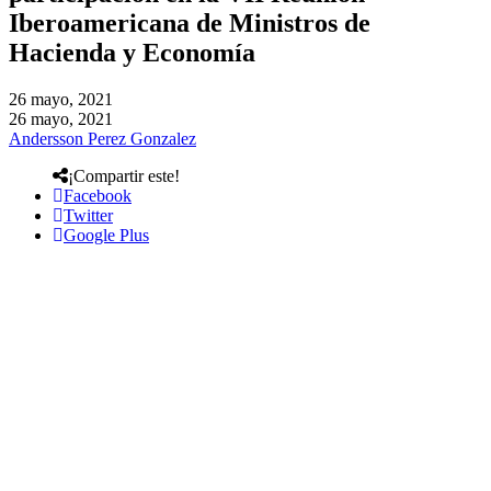
Iberoamericana de Ministros de
Hacienda y Economía
26 mayo, 2021
26 mayo, 2021
Andersson Perez Gonzalez
¡Compartir este!
Facebook
Twitter
Google Plus