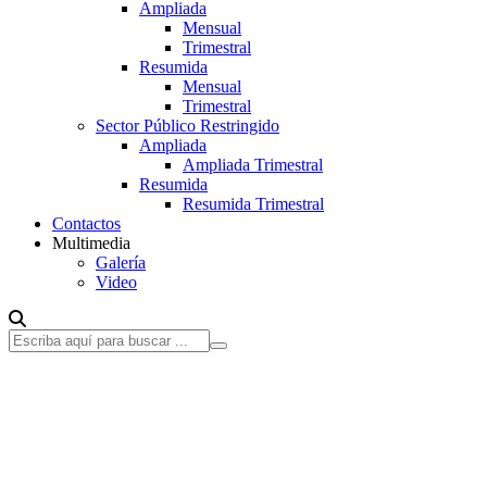
Ampliada
Mensual
Trimestral
Resumida
Mensual
Trimestral
Sector Público Restringido
Ampliada
Ampliada Trimestral
Resumida
Resumida Trimestral
Contactos
Multimedia
Galería
Video