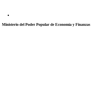
Ministerio del Poder Popular de Economía y Finanzas