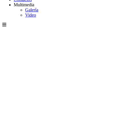
Multimedia
Galería
Video