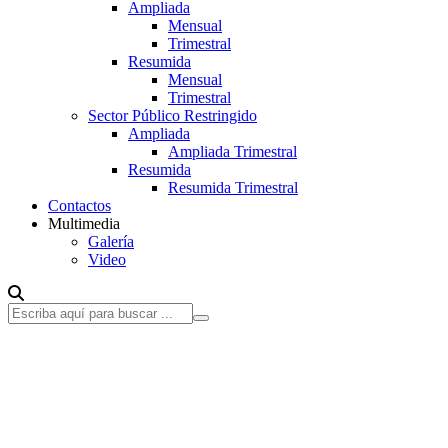
Ampliada
Mensual
Trimestral
Resumida
Mensual
Trimestral
Sector Público Restringido
Ampliada
Ampliada Trimestral
Resumida
Resumida Trimestral
Contactos
Multimedia
Galería
Video