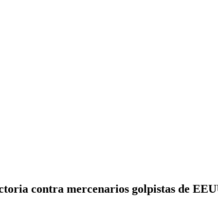
victoria contra mercenarios golpistas de EE