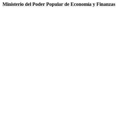
Ministerio del Poder Popular de Economía y Finanzas