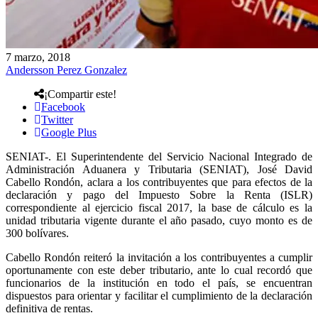
7 marzo, 2018
Andersson Perez Gonzalez
¡Compartir este!
Facebook
Twitter
Google Plus
SENIAT-. El Superintendente del Servicio Nacional Integrado de
Administración Aduanera y Tributaria (SENIAT), José David
Cabello Rondón, aclara a los contribuyentes que para efectos de la
declaración y pago del Impuesto Sobre la Renta (ISLR)
correspondiente al ejercicio fiscal 2017, la base de cálculo es la
unidad tributaria vigente durante el año pasado, cuyo monto es de
300 bolívares.
Cabello Rondón reiteró la invitación a los contribuyentes a cumplir
oportunamente con este deber tributario, ante lo cual recordó que
funcionarios de la institución en todo el país, se encuentran
dispuestos para orientar y facilitar el cumplimiento de la declaración
definitiva de rentas.