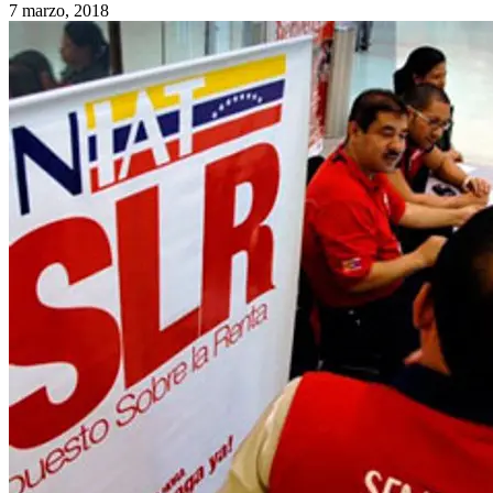
7 marzo, 2018