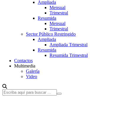
Ampliada
Mensual
Trimestral
Resumida
Mensual
Trimestral
Sector Público Restringido
Ampliada
Ampliada Trimestral
Resumida
Resumida Trimestral
Contactos
Multimedia
Galería
Video