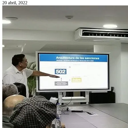
20 abril, 2022