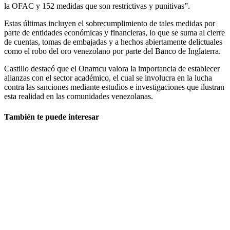
la OFAC y 152 medidas que son restrictivas y punitivas”.
Estas últimas incluyen el sobrecumplimiento de tales medidas por
parte de entidades económicas y financieras, lo que se suma al cierre
de cuentas, tomas de embajadas y a hechos abiertamente delictuales
como el robo del oro venezolano por parte del Banco de Inglaterra.
Castillo destacó que el Onamcu valora la importancia de establecer
alianzas con el sector académico, el cual se involucra en la lucha
contra las sanciones mediante estudios e investigaciones que ilustran
esta realidad en las comunidades venezolanas.
También te puede interesar