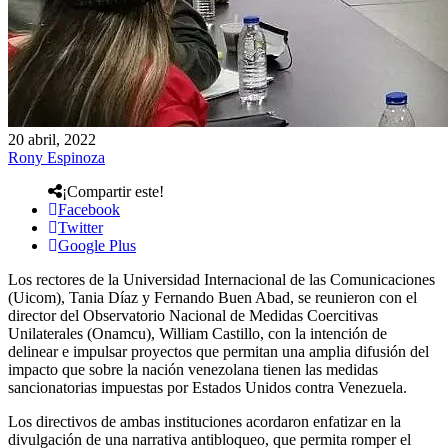
20 abril, 2022
Rony Espinoza
¡Compartir este!
Facebook
Twitter
Google Plus
Los rectores de la Universidad Internacional de las Comunicaciones
(Uicom), Tania Díaz y Fernando Buen Abad, se reunieron con el
director del Observatorio Nacional de Medidas Coercitivas
Unilaterales (Onamcu), William Castillo, con la intención de
delinear e impulsar proyectos que permitan una amplia difusión del
impacto que sobre la nación venezolana tienen las medidas
sancionatorias impuestas por Estados Unidos contra Venezuela.
Los directivos de ambas instituciones acordaron enfatizar en la
divulgación de una narrativa antibloqueo, que permita romper el