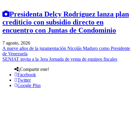
Presidenta Delcy Rodríguez lanza plan
crediticio con subsidio directo en
encuentro con Juntas de Condominio
7 agosto, 2026
A nueve años de la juramentación Nicolás Maduro como Presidente
de Venezuela
SENIAT invita a la 3era Jornada de venta de equipos fiscales
¡Compartir este!
Facebook
Twitter
Google Plus