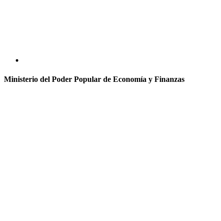
Ministerio del Poder Popular de Economía y Finanzas