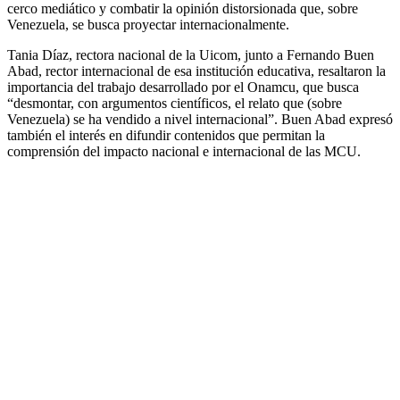
cerco mediático y combatir la opinión distorsionada que, sobre
Venezuela, se busca proyectar internacionalmente.
Tania Díaz, rectora nacional de la Uicom, junto a Fernando Buen
Abad, rector internacional de esa institución educativa, resaltaron la
importancia del trabajo desarrollado por el Onamcu, que busca
“desmontar, con argumentos científicos, el relato que (sobre
Venezuela) se ha vendido a nivel internacional”. Buen Abad expresó
también el interés en difundir contenidos que permitan la
comprensión del impacto nacional e internacional de las MCU.