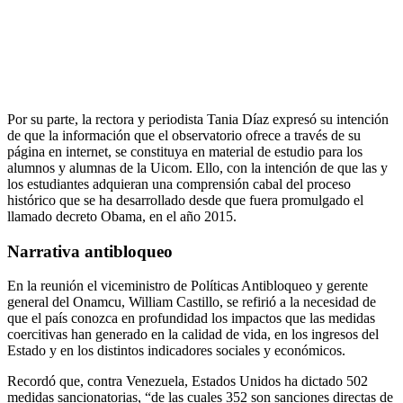
Por su parte, la rectora y periodista Tania Díaz expresó su intención
de que la información que el observatorio ofrece a través de su
página en internet, se constituya en material de estudio para los
alumnos y alumnas de la Uicom. Ello, con la intención de que las y
los estudiantes adquieran una comprensión cabal del proceso
histórico que se ha desarrollado desde que fuera promulgado el
llamado decreto Obama, en el año 2015.
Narrativa antibloqueo
En la reunión el viceministro de Políticas Antibloqueo y gerente
general del Onamcu, William Castillo, se refirió a la necesidad de
que el país conozca en profundidad los impactos que las medidas
coercitivas han generado en la calidad de vida, en los ingresos del
Estado y en los distintos indicadores sociales y económicos.
Recordó que, contra Venezuela, Estados Unidos ha dictado 502
medidas sancionatorias, “de las cuales 352 son sanciones directas de