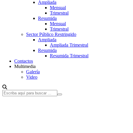
Ampliada
Mensual
Trimestral
Resumida
Mensual
Trimestral
Sector Público Restringido
Ampliada
Ampliada Trimestral
Resumida
Resumida Trimestral
Contactos
Multimedia
Galería
Video