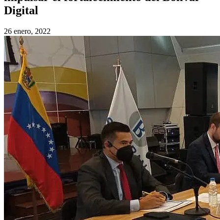
Digital
26 enero, 2022