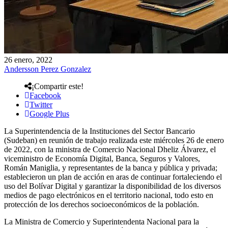
26 enero, 2022
Andersson Perez Gonzalez
¡Compartir este!
Facebook
Twitter
Google Plus
La Superintendencia de la Instituciones del Sector Bancario
(Sudeban) en reunión de trabajo realizada este miércoles 26 de enero
de 2022, con la ministra de Comercio Nacional Dheliz Álvarez, el
viceministro de Economía Digital, Banca, Seguros y Valores,
Román Maniglia, y representantes de la banca y pública y privada;
establecieron un plan de acción en aras de continuar fortaleciendo el
uso del Bolívar Digital y garantizar la disponibilidad de los diversos
medios de pago electrónicos en el territorio nacional, todo esto en
protección de los derechos socioeconómicos de la población.
La Ministra de Comercio y Superintendenta Nacional para la