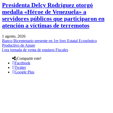
Presidenta Delcy Rodríguez otorgó
medalla «Héroe de Venezuela» a
servidores públicos que participaron en
atención a víctimas de terremotos
1 agosto, 2026
Banco Bicentenario presente en 1er foro Estatal Económico
Productivo de Apure
I era jornada de venta de equipos Fiscales
¡Compartir este!
Facebook
Twitter
Google Plus