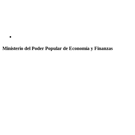
Ministerio del Poder Popular de Economía y Finanzas