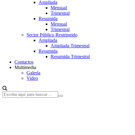
Ampliada
Mensual
Trimestral
Resumida
Mensual
Trimestral
Sector Público Restringido
Ampliada
Ampliada Trimestral
Resumida
Resumida Trimestral
Contactos
Multimedia
Galería
Video