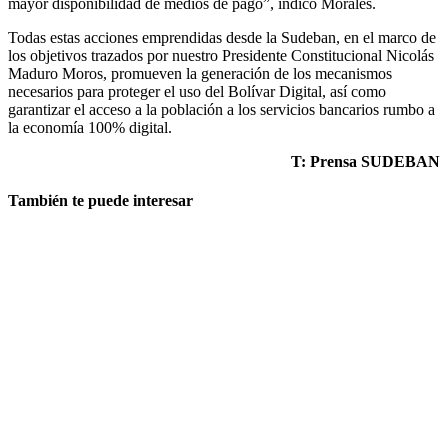
mayor disponibilidad de medios de pago”, indicó Morales.
Todas estas acciones emprendidas desde la Sudeban, en el marco de
los objetivos trazados por nuestro Presidente Constitucional Nicolás
Maduro Moros, promueven la generación de los mecanismos
necesarios para proteger el uso del Bolívar Digital, así como
garantizar el acceso a la población a los servicios bancarios rumbo a
la economía 100% digital.
T: Prensa SUDEBAN
También te puede interesar