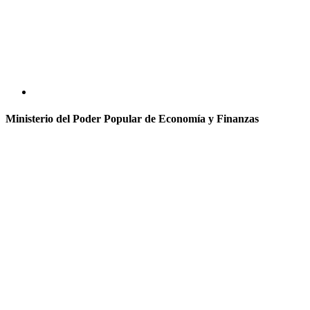
Ministerio del Poder Popular de Economía y Finanzas