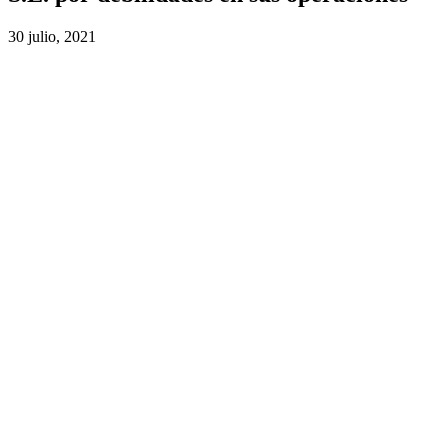
30 julio, 2021