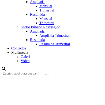
Ampliada
Mensual
Trimestral
Resumida
Mensual
Trimestral
Sector Público Restringido
Ampliada
Ampliada Trimestral
Resumida
Resumida Trimestral
Contactos
Multimedia
Galería
Video