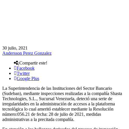
30 julio, 2021
Andersson Perez Gonzalez
¡Compartir este!
Facebook
Twitter
Google Plus
La Superintendencia de las Instituciones del Sector Bancario
(Sudeban), mediante inspecciones realizadas a la compañía Shasta
Technologies, S.L., Sucursal Venezuela, detectó una serie de
irregularidades en la administración de accesos a la plataforma
tecnológica lo cual ameritó establecer mediante la Resolución
número:056.21 de fecha: 28 de julio de 2021, medidas
administrativas a la precitada compañía.