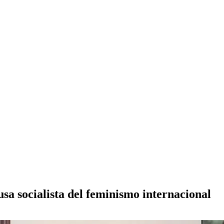
sa socialista del feminismo internacional