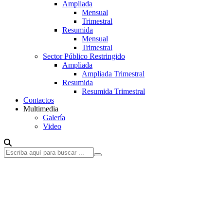
Ampliada
Mensual
Trimestral
Resumida
Mensual
Trimestral
Sector Público Restringido
Ampliada
Ampliada Trimestral
Resumida
Resumida Trimestral
Contactos
Multimedia
Galería
Video