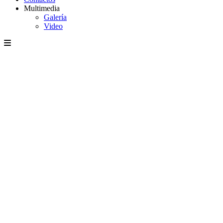
Multimedia
Galería
Video