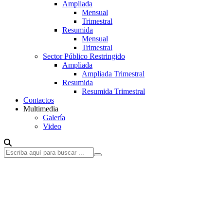
Ampliada
Mensual
Trimestral
Resumida
Mensual
Trimestral
Sector Público Restringido
Ampliada
Ampliada Trimestral
Resumida
Resumida Trimestral
Contactos
Multimedia
Galería
Video