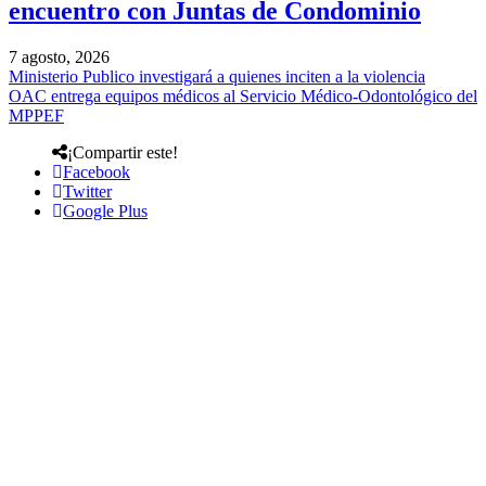
encuentro con Juntas de Condominio
7 agosto, 2026
Ministerio Publico investigará a quienes inciten a la violencia
OAC entrega equipos médicos al Servicio Médico-Odontológico del
MPPEF
¡Compartir este!
Facebook
Twitter
Google Plus