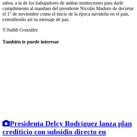
sabor, a la de los trabajadores de ambas instituciones para darle
cumplimiento al mandato del presidente Nicolás Maduro de decretar
el 1° de noviembre como el inicio de la época navideña en el país,
extendiendo así su mensaje de paz.
T/Judith González
También te puede interesar
Presidenta Delcy Rodríguez lanza plan
crediticio con subsidio directo en