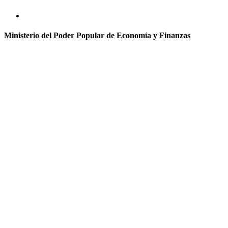
Ministerio del Poder Popular de Economía y Finanzas