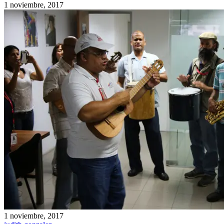
1 noviembre, 2017
1 noviembre, 2017