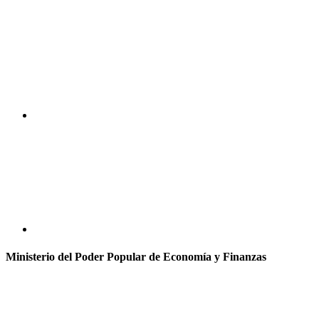
Ministerio del Poder Popular de Economía y Finanzas