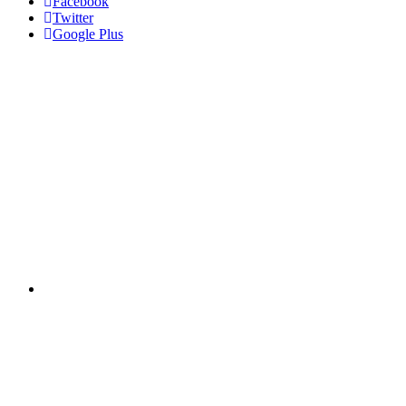
Facebook
Twitter
Google Plus