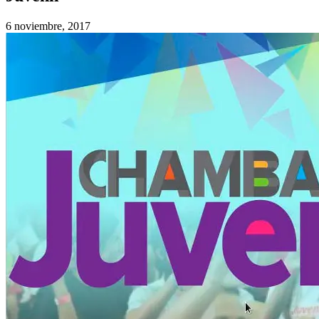
6 noviembre, 2017