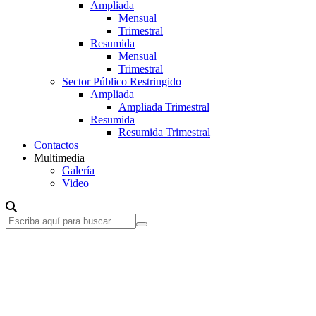
Ampliada
Mensual
Trimestral
Resumida
Mensual
Trimestral
Sector Público Restringido
Ampliada
Ampliada Trimestral
Resumida
Resumida Trimestral
Contactos
Multimedia
Galería
Video